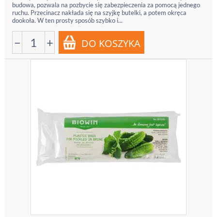
budowa, pozwala na pozbycie się zabezpieczenia za pomocą jednego
ruchu. Przecinacz nakłada się na szyjkę butelki, a potem okręca
dookoła. W ten prosty sposób szybko i...
−
+