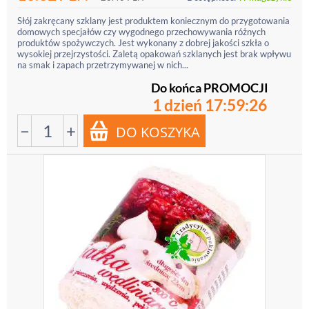
Słój zakręcany szklany jest produktem koniecznym do przygotowania
domowych specjałów czy wygodnego przechowywania różnych
produktów spożywczych. Jest wykonany z dobrej jakości szkła o
wysokiej przejrzystości. Zaletą opakowań szklanych jest brak wpływu
na smak i zapach przetrzymywanej w nich...
Do końca PROMOCJI
1 dzień 17:59:25
−
+