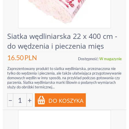
Siatka wędliniarska 22 x 400 cm -
do wędzenia i pieczenia mięs
16.50
PLN
Dostępność:
W magazynie
Zaprezentowany produkt to siatka wędliniarska, przeznaczona nie
tylko do wędzenia i pieczenia, ale także ułatwiająca przygotowywanie
domowych wędlin w inny sposób, na przykład podczas gotowania czy
parzenia. Siatka wędliniarska marki Biowin o podanych wymiarach
służy do obróbki termicznej...
−
+