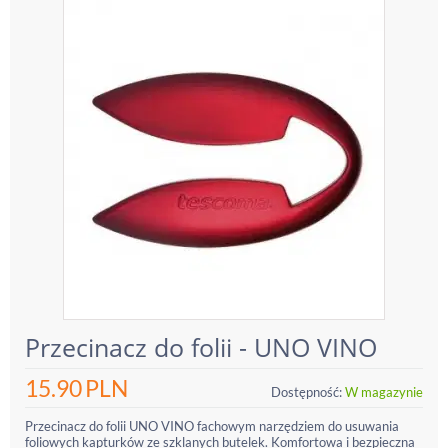
Przecinacz do folii - UNO VINO
15.90
PLN
Dostępność:
W magazynie
Przecinacz do folii UNO VINO fachowym narzędziem do usuwania
foliowych kapturków ze szklanych butelek. Komfortowa i bezpieczna