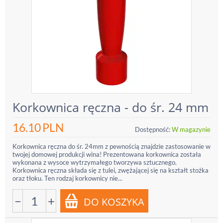
Korkownica ręczna - do śr. 24 mm
16.10
PLN
Dostępność:
W magazynie
Korkownica ręczna do śr. 24mm z pewnością znajdzie zastosowanie w
twojej domowej produkcji wina! Prezentowana korkownica została
wykonana z wysoce wytrzymałego tworzywa sztucznego.
Korkownica ręczna składa się z tulei, zwężającej się na kształt stożka
oraz tłoku. Ten rodzaj korkownicy nie...
−
+