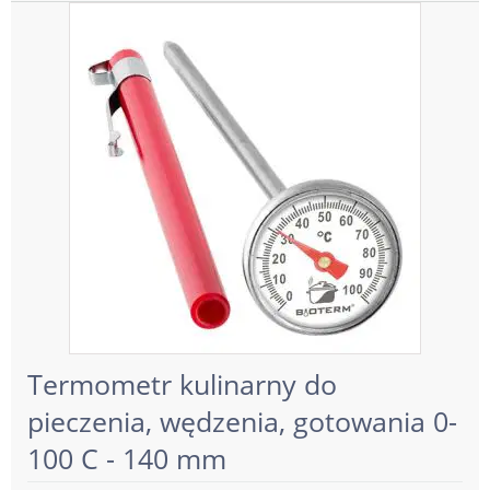
Termometr kulinarny do
pieczenia, wędzenia, gotowania 0-
100 C - 140 mm