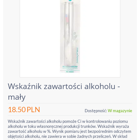
Wskaźnik zawartości alkoholu -
mały
18.50
PLN
Dostępność:
W magazynie
Wskaźnik zawartości alkoholu pomoże Ci w kontrolowaniu poziomu
alkoholu w toku własnoręcznej produkcji trunków. Wskaźnik wyraża
zawartość alkoholu w %. Wynik pomiaru jest bezpośrednim odczytem
objętości alkoholu, nie zawiera w sobie żadnych przeliczeń. W skład