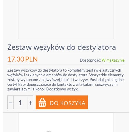
Zestaw wężyków do destylatora
17.30
PLN
Dostępność:
W magazynie
Zestaw wężyków do destylatora to kompletny zestaw elastycznych
wężyków i szklanych elementów do destylatora. Wszystkie elementy
zostały wykonane z najwyższej jakości tworzyw. Posiadają niezbędne
certyfikaty dopuszczające do kontaktu z artykułami spożywczymi
zawierającymi alkohol. Dodatkowo wężyk...
−
+