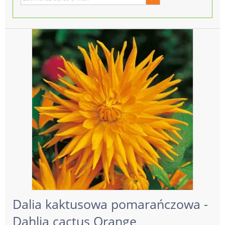
Dalia kaktusowa pomarańczowa -
Dahlia cactus Orange