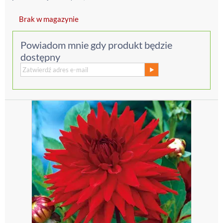
Brak w magazynie
Powiadom mnie gdy produkt będzie
dostępny