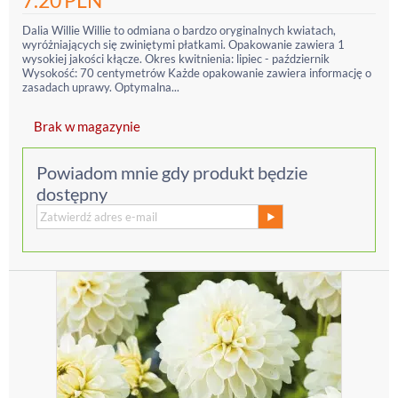
7.20
PLN
Dalia Willie Willie to odmiana o bardzo oryginalnych kwiatach,
wyróżniających się zwiniętymi płatkami. Opakowanie zawiera 1
wysokiej jakości kłącze. Okres kwitnienia: lipiec - październik
Wysokość: 70 centymetrów Każde opakowanie zawiera informację o
zasadach uprawy. Optymalna...
Brak w magazynie
Powiadom mnie gdy produkt będzie
dostępny