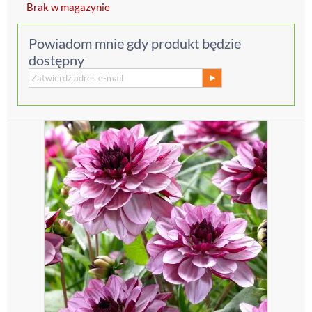
Brak w magazynie
Powiadom mnie gdy produkt będzie
dostępny