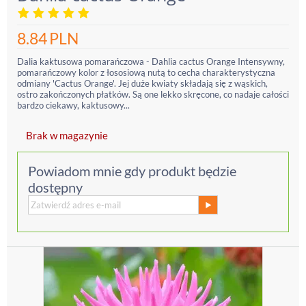
8.84
PLN
Dalia kaktusowa pomarańczowa - Dahlia cactus Orange Intensywny,
pomarańczowy kolor z łososiową nutą to cecha charakterystyczna
odmiany 'Cactus Orange'. Jej duże kwiaty składają się z wąskich,
ostro zakończonych płatków. Są one lekko skręcone, co nadaje całości
bardzo ciekawy, kaktusowy...
Brak w magazynie
Powiadom mnie gdy produkt będzie
dostępny