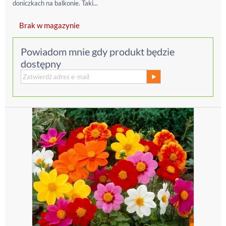
doniczkach na balkonie. Taki...
Brak w magazynie
Powiadom mnie gdy produkt będzie
dostępny