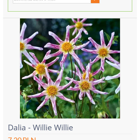
Dalia - Willie Willie