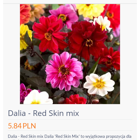
Dalia - Red Skin mix
5.84
PLN
Dalia - Red Skin mix Dalia 'Red Skin Mix' to wyjątkowa propozycja dla