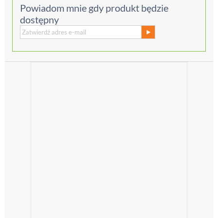
Powiadom mnie gdy produkt będzie
dostępny