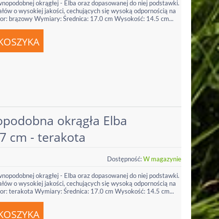
wnopodobnej okrągłej - Elba oraz dopasowanej do niej podstawki.
łów o wysokiej jakości, cechujących się wysoką odpornością na
r: brązowy Wymiary: Średnica: 17.0 cm Wysokość: 14.5 cm...
podobna okrągła Elba
7 cm - terakota
Dostępność:
W magazynie
wnopodobnej okrągłej - Elba oraz dopasowanej do niej podstawki.
łów o wysokiej jakości, cechujących się wysoką odpornością na
r: terakota Wymiary: Średnica: 17.0 cm Wysokość: 14.5 cm...