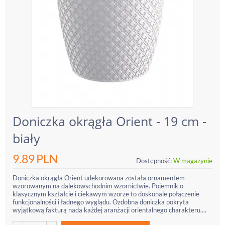
Doniczka okrągła Orient - 19 cm -
biały
9.89
PLN
Dostępność:
W magazynie
Doniczka okrągła Orient udekorowana została ornamentem
wzorowanym na dalekowschodnim wzornictwie. Pojemnik o
klasycznym kształcie i ciekawym wzorze to doskonale połączenie
funkcjonalności i ładnego wyglądu. Ozdobna doniczka pokryta
wyjątkową fakturą nada każdej aranżacji orientalnego charakteru....