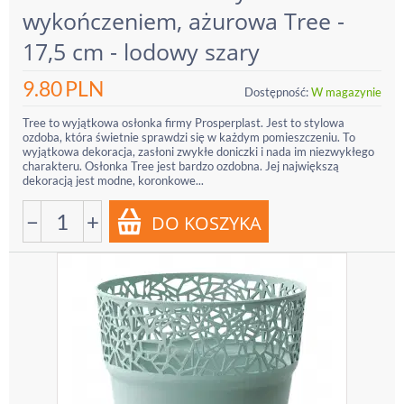
wykończeniem, ażurowa Tree -
17,5 cm - lodowy szary
9.80
PLN
Dostępność:
W magazynie
Tree to wyjątkowa osłonka firmy Prosperplast. Jest to stylowa
ozdoba, która świetnie sprawdzi się w każdym pomieszczeniu. To
wyjątkowa dekoracja, zasłoni zwykłe doniczki i nada im niezwykłego
charakteru. Osłonka Tree jest bardzo ozdobna. Jej największą
dekoracją jest modne, koronkowe...
−
+