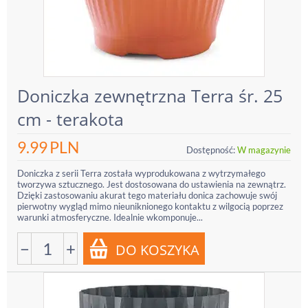
Doniczka zewnętrzna Terra śr. 25
cm - terakota
9.99
PLN
Dostępność:
W magazynie
Doniczka z serii Terra została wyprodukowana z wytrzymałego
tworzywa sztucznego. Jest dostosowana do ustawienia na zewnątrz.
Dzięki zastosowaniu akurat tego materiału donica zachowuje swój
pierwotny wygląd mimo nieuniknionego kontaktu z wilgocią poprzez
warunki atmosferyczne. Idealnie wkomponuje...
−
+