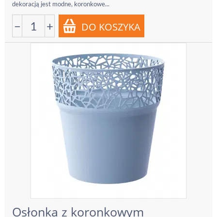
dekoracją jest modne, koronkowe...
−
+
Osłonka z koronkowym