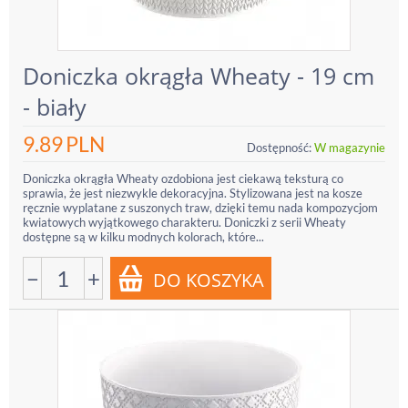
Doniczka okrągła Wheaty - 19 cm
- biały
9.89
PLN
Dostępność:
W magazynie
Doniczka okrągła Wheaty ozdobiona jest ciekawą teksturą co
sprawia, że jest niezwykle dekoracyjna. Stylizowana jest na kosze
ręcznie wyplatane z suszonych traw, dzięki temu nada kompozycjom
kwiatowych wyjątkowego charakteru. Doniczki z serii Wheaty
dostępne są w kilku modnych kolorach, które...
−
+