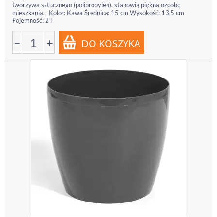
tworzywa sztucznego (polipropylen), stanowią piękną ozdobę
mieszkania. Kolor: Kawa Średnica: 15 cm Wysokość: 13,5 cm
Pojemność: 2 l
−
+