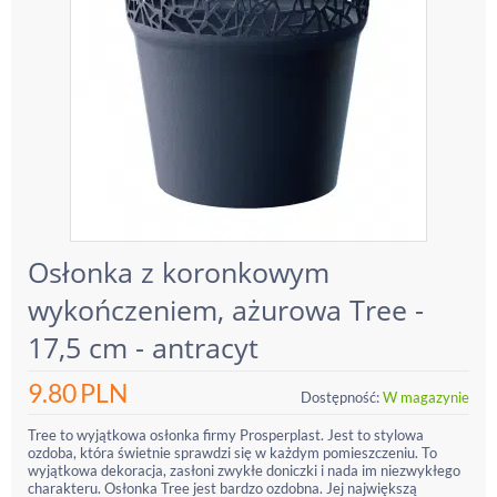
Osłonka z koronkowym
wykończeniem, ażurowa Tree -
17,5 cm - antracyt
9.80
PLN
Dostępność:
W magazynie
Tree to wyjątkowa osłonka firmy Prosperplast. Jest to stylowa
ozdoba, która świetnie sprawdzi się w każdym pomieszczeniu. To
wyjątkowa dekoracja, zasłoni zwykłe doniczki i nada im niezwykłego
charakteru. Osłonka Tree jest bardzo ozdobna. Jej największą