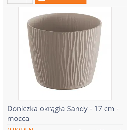
Doniczka okrągła Sandy - 17 cm -
mocca