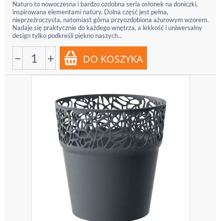
Naturo to nowoczesna i bardzo ozdobna seria osłonek na doniczki,
inspirowana elementami natury. Dolna część jest pełna,
nieprzeźroczysta, natomiast górna przyozdobiona ażurowym wzorem.
Nadaje się praktycznie do każdego wnętrza, a lekkość i uniwersalny
design tylko podkreśli piękno naszych...
−
+