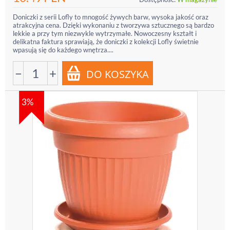
Doniczki z serii Lofly to mnogość żywych barw, wysoka jakość oraz
atrakcyjna cena. Dzięki wykonaniu z tworzywa sztucznego są bardzo
lekkie a przy tym niezwykle wytrzymałe. Nowoczesny kształt i
delikatna faktura sprawiają, że doniczki z kolekcji Lofly świetnie
wpasują się do każdego wnętrza....
−
+
3%