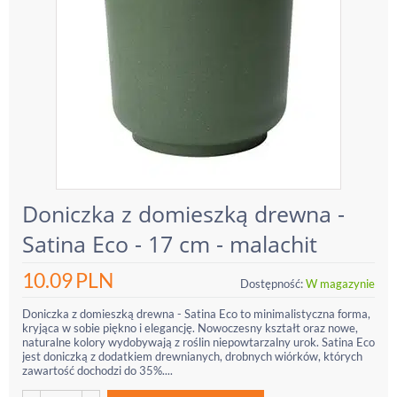
Doniczka z domieszką drewna -
Satina Eco - 17 cm - malachit
10.09
PLN
Dostępność:
W magazynie
Doniczka z domieszką drewna - Satina Eco to minimalistyczna forma,
kryjąca w sobie piękno i elegancję. Nowoczesny kształt oraz nowe,
naturalne kolory wydobywają z roślin niepowtarzalny urok. Satina Eco
jest doniczką z dodatkiem drewnianych, drobnych wiórków, których
zawartość dochodzi do 35%....