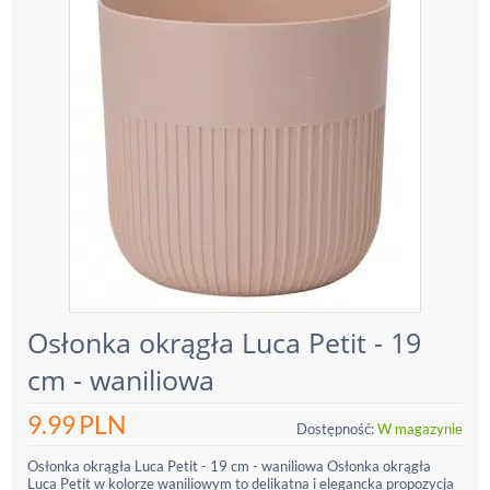
Osłonka okrągła Luca Petit - 19
cm - waniliowa
9.99
PLN
Dostępność:
W magazynie
Osłonka okrągła Luca Petit - 19 cm - waniliowa Osłonka okrągła
Luca Petit w kolorze waniliowym to delikatna i elegancka propozycja