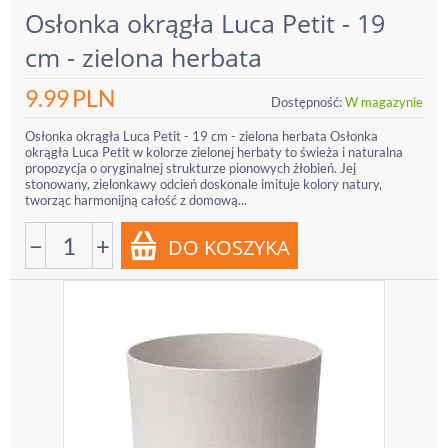
Osłonka okrągła Luca Petit - 19
cm - zielona herbata
9.99
PLN
Dostępność:
W magazynie
Osłonka okrągła Luca Petit - 19 cm - zielona herbata Osłonka
okrągła Luca Petit w kolorze zielonej herbaty to świeża i naturalna
propozycja o oryginalnej strukturze pionowych żłobień. Jej
stonowany, zielonkawy odcień doskonale imituje kolory natury,
tworząc harmonijną całość z domową...
−
+