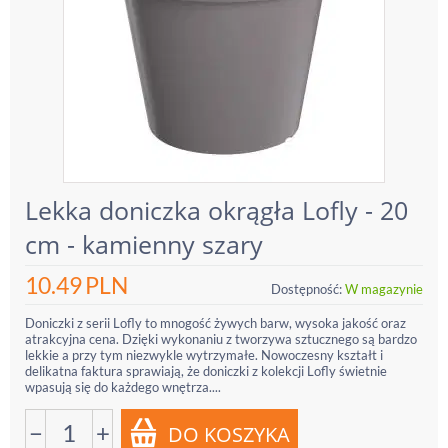
Lekka doniczka okrągła Lofly - 20
cm - kamienny szary
10.49
PLN
Dostępność:
W magazynie
Doniczki z serii Lofly to mnogość żywych barw, wysoka jakość oraz
atrakcyjna cena. Dzięki wykonaniu z tworzywa sztucznego są bardzo
lekkie a przy tym niezwykle wytrzymałe. Nowoczesny kształt i
delikatna faktura sprawiają, że doniczki z kolekcji Lofly świetnie
wpasują się do każdego wnętrza....
−
+