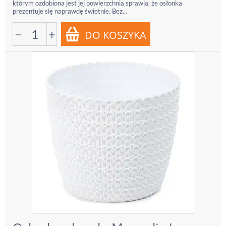
którym ozdobiona jest jej powierzchnia sprawia, że osłonka
prezentuje się naprawdę świetnie. Bez...
−
+