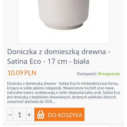
Doniczka z domieszką drewna -
Satina Eco - 17 cm - biała
10.09
PLN
Dostępność:
W magazynie
Doniczka z domieszką drewna - Satina Eco to minimalistyczna forma,
kryjąca w sobie piękno i elegancję. Nowoczesny kształt oraz nowe,
naturalne kolory wydobywają z roślin niepowtarzalny urok. Satina Eco
jest doniczką z dodatkiem drewnianych, drobnych wiórków, których
zawartość dochodzi do 35%....
−
+