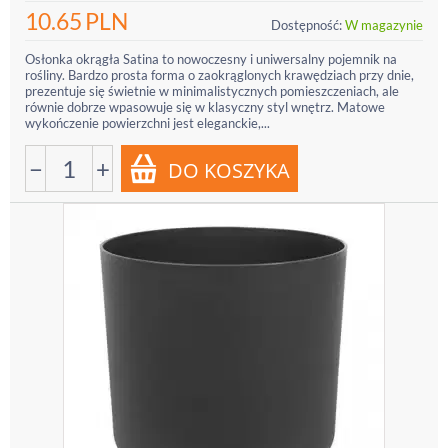
10.65
PLN
Dostępność:
W magazynie
Osłonka okrągła Satina to nowoczesny i uniwersalny pojemnik na
rośliny. Bardzo prosta forma o zaokrąglonych krawędziach przy dnie,
prezentuje się świetnie w minimalistycznych pomieszczeniach, ale
równie dobrze wpasowuje się w klasyczny styl wnętrz. Matowe
wykończenie powierzchni jest eleganckie,...
−
+