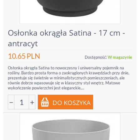
Osłonka okrągła Satina - 17 cm -
antracyt
10.65
PLN
Dostępność:
W magazynie
Osłonka okrągła Satina to nowoczesny i uniwersalny pojemnik na
rośliny. Bardzo prosta forma o zaokrąglonych krawędziach przy dnie,
prezentuje się świetnie w minimalistycznych pomieszczeniach, ale
równie dobrze wpasowuje się w klasyczny styl wnętrz. Matowe
wykończenie powierzchni jest eleganckie,...
−
+