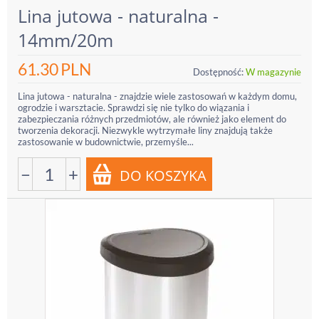
Lina jutowa - naturalna -
14mm/20m
61.30
PLN
Dostępność:
W magazynie
Lina jutowa - naturalna - znajdzie wiele zastosowań w każdym domu,
ogrodzie i warsztacie. Sprawdzi się nie tylko do wiązania i
zabezpieczania różnych przedmiotów, ale również jako element do
tworzenia dekoracji. Niezwykle wytrzymałe liny znajdują także
zastosowanie w budownictwie, przemyśle...
−
+