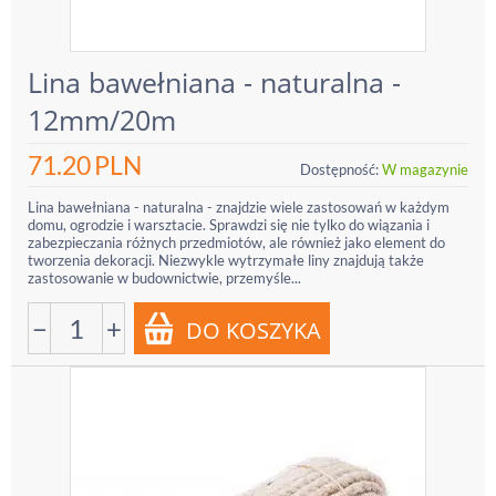
Lina bawełniana - naturalna -
12mm/20m
71.20
PLN
Dostępność:
W magazynie
Lina bawełniana - naturalna - znajdzie wiele zastosowań w każdym
domu, ogrodzie i warsztacie. Sprawdzi się nie tylko do wiązania i
zabezpieczania różnych przedmiotów, ale również jako element do
tworzenia dekoracji. Niezwykle wytrzymałe liny znajdują także
zastosowanie w budownictwie, przemyśle...
−
+