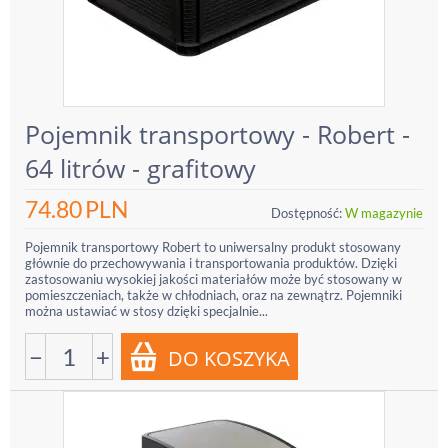
Pojemnik transportowy - Robert -
64 litrów - grafitowy
74.80
PLN
Dostępność:
W magazynie
Pojemnik transportowy Robert to uniwersalny produkt stosowany
głównie do przechowywania i transportowania produktów. Dzięki
zastosowaniu wysokiej jakości materiałów może być stosowany w
pomieszczeniach, także w chłodniach, oraz na zewnątrz. Pojemniki
można ustawiać w stosy dzięki specjalnie...
−
+