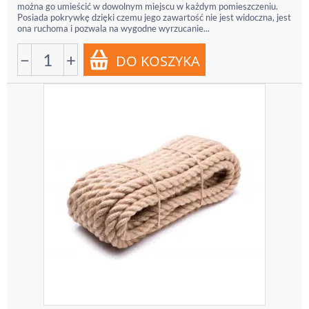
można go umieścić w dowolnym miejscu w każdym pomieszczeniu.
Posiada pokrywkę dzięki czemu jego zawartość nie jest widoczna, jest
ona ruchoma i pozwala na wygodne wyrzucanie...
−
+