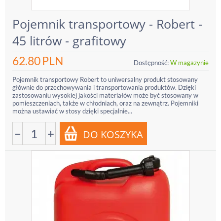
Pojemnik transportowy - Robert -
45 litrów - grafitowy
62.80
PLN
Dostępność:
W magazynie
Pojemnik transportowy Robert to uniwersalny produkt stosowany
głównie do przechowywania i transportowania produktów. Dzięki
zastosowaniu wysokiej jakości materiałów może być stosowany w
pomieszczeniach, także w chłodniach, oraz na zewnątrz. Pojemniki
można ustawiać w stosy dzięki specjalnie...
−
+