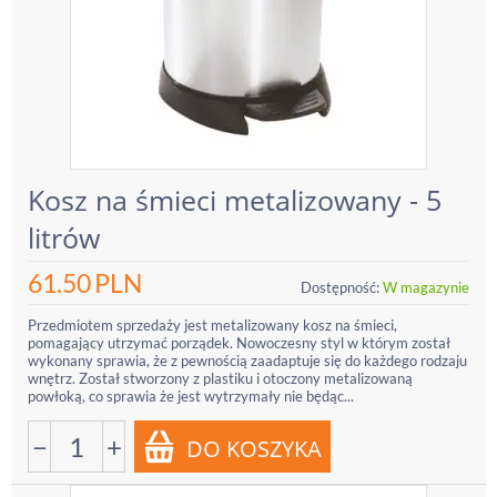
Kosz na śmieci metalizowany - 5
litrów
61.50
PLN
Dostępność:
W magazynie
Przedmiotem sprzedaży jest metalizowany kosz na śmieci,
pomagający utrzymać porządek. Nowoczesny styl w którym został
wykonany sprawia, że z pewnością zaadaptuje się do każdego rodzaju
wnętrz. Został stworzony z plastiku i otoczony metalizowaną
powłoką, co sprawia że jest wytrzymały nie będąc...
−
+