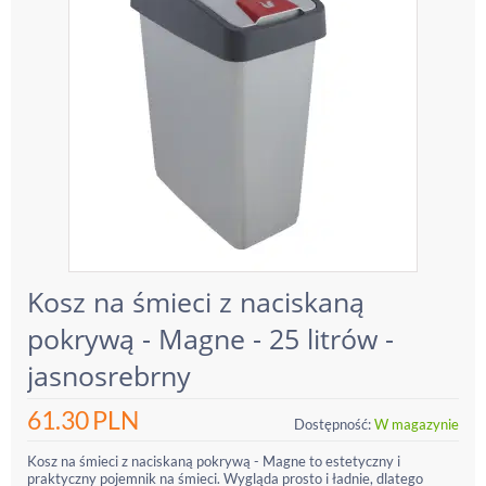
Kosz na śmieci z naciskaną
pokrywą - Magne - 25 litrów -
jasnosrebrny
61.30
PLN
Dostępność:
W magazynie
Kosz na śmieci z naciskaną pokrywą - Magne to estetyczny i
praktyczny pojemnik na śmieci. Wygląda prosto i ładnie, dlatego