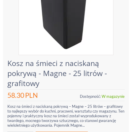
Kosz na śmieci z naciskaną
pokrywą - Magne - 25 litrów -
grafitowy
58.30
PLN
Dostępność:
W magazynie
Kosz na śmieci z naciskaną pokrywą – Magne – 25 litrów – grafitowy
to najlepszy wybór do kuchni, pracowni, warsztatu czy magazynu. Ten
pojemny i praktyczny kosz na śmieci został wyprodukowany z
twardego, mocnego tworzywa sztucznego, co stanowi gwarancję
wieloletniego użytkowania. Pojemnik Magne...