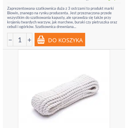
Zaprezentowana szatkownica duża z 3 ostrzami to produkt marki
Biowin, znanego na rynku producenta. Jest przeznaczona przede
wszystkim do szatkowania kapusty, ale sprawdza się także przy
krojeniu twardych warzyw, jak marchew, buraki czy pietruszka oraz
cebuli i ogórków. Szatkownica drewniana...
−
+