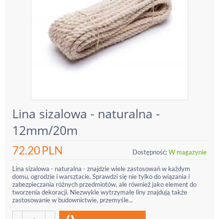
Lina sizalowa - naturalna -
12mm/20m
72.20
PLN
Dostępność:
W magazynie
Lina sizalowa - naturalna - znajdzie wiele zastosowań w każdym
domu, ogrodzie i warsztacie. Sprawdzi się nie tylko do wiązania i
zabezpieczania różnych przedmiotów, ale również jako element do
tworzenia dekoracji. Niezwykle wytrzymałe liny znajdują także
zastosowanie w budownictwie, przemyśle...