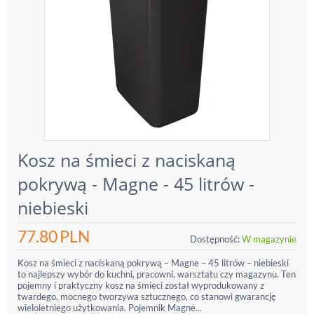
Kosz na śmieci z naciskaną
pokrywą - Magne - 45 litrów -
niebieski
77.80
PLN
Dostępność:
W magazynie
Kosz na śmieci z naciskaną pokrywą – Magne – 45 litrów – niebieski
to najlepszy wybór do kuchni, pracowni, warsztatu czy magazynu. Ten
pojemny i praktyczny kosz na śmieci został wyprodukowany z
twardego, mocnego tworzywa sztucznego, co stanowi gwarancję
wieloletniego użytkowania. Pojemnik Magne...