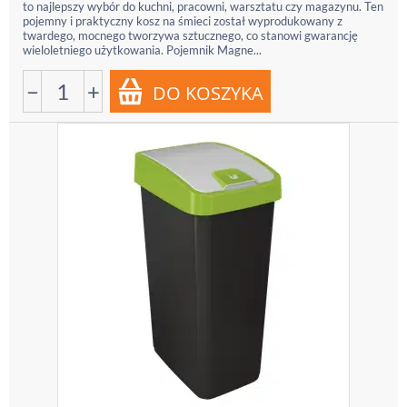
to najlepszy wybór do kuchni, pracowni, warsztatu czy magazynu. Ten
pojemny i praktyczny kosz na śmieci został wyprodukowany z
twardego, mocnego tworzywa sztucznego, co stanowi gwarancję
wieloletniego użytkowania. Pojemnik Magne...
−
+