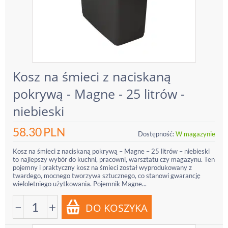
Kosz na śmieci z naciskaną
pokrywą - Magne - 25 litrów -
niebieski
58.30
PLN
Dostępność:
W magazynie
Kosz na śmieci z naciskaną pokrywą – Magne – 25 litrów – niebieski
to najlepszy wybór do kuchni, pracowni, warsztatu czy magazynu. Ten
pojemny i praktyczny kosz na śmieci został wyprodukowany z
twardego, mocnego tworzywa sztucznego, co stanowi gwarancję
wieloletniego użytkowania. Pojemnik Magne...
−
+