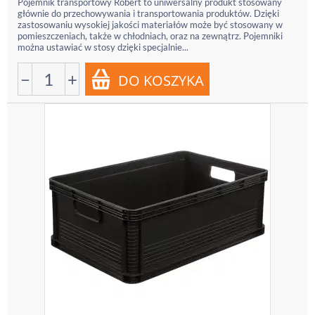
Pojemnik transportowy Robert to uniwersalny produkt stosowany
głównie do przechowywania i transportowania produktów. Dzięki
zastosowaniu wysokiej jakości materiałów może być stosowany w
pomieszczeniach, także w chłodniach, oraz na zewnątrz. Pojemniki
można ustawiać w stosy dzięki specjalnie...
−
+