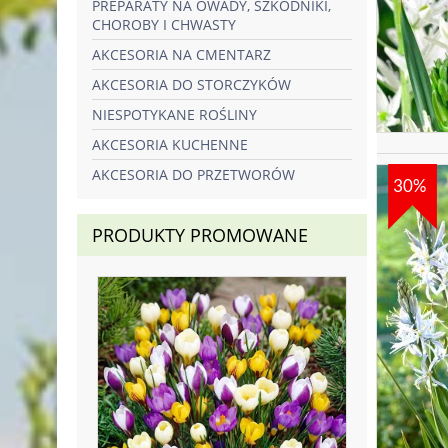
PREPARATY NA OWADY, SZKODNIKI,
CHOROBY I CHWASTY
AKCESORIA NA CMENTARZ
AKCESORIA DO STORCZYKÓW
NIESPOTYKANE ROŚLINY
AKCESORIA KUCHENNE
AKCESORIA DO PRZETWORÓW
30%
PRODUKTY PROMOWANE