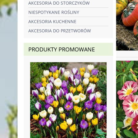
AKCESORIA DO STORCZYKÓW
NIESPOTYKANE ROŚLINY
AKCESORIA KUCHENNE
AKCESORIA DO PRZETWORÓW
PRODUKTY PROMOWANE