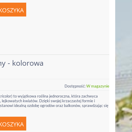
ny - kolorowa
Dostępność:
W magazynie
ricolor) to wyjątkowa roślina jednoroczna, która zachwyca
lejkowatych kwiatów. Dzięki swojej krzaczastej formie i
stanowi idealną ozdobę ogrodów oraz balkonów, sprawdzając się