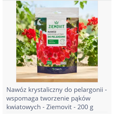
Nawóz krystaliczny do pelargonii -
wspomaga tworzenie pąków
kwiatowych - Ziemovit - 200 g