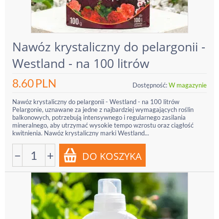
Nawóz krystaliczny do pelargonii -
Westland - na 100 litrów
8.60
PLN
Dostępność:
W magazynie
Nawóz krystaliczny do pelargonii - Westland - na 100 litrów
Pelargonie, uznawane za jedne z najbardziej wymagających roślin
balkonowych, potrzebują intensywnego i regularnego zasilania
mineralnego, aby utrzymać wysokie tempo wzrostu oraz ciągłość
kwitnienia. Nawóz krystaliczny marki Westland...
−
+