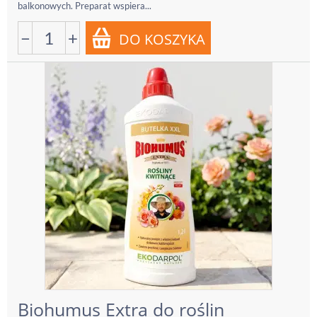
balkonowych. Preparat wspiera...
−
+
Biohumus Extra do roślin