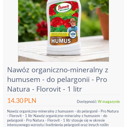
Nawóz organiczno-mineralny z
humusem - do pelargonii - Pro
Natura - Florovit - 1 litr
14.30
PLN
Dostępność:
W magazynie
Nawóz organiczno-mineralny z humusem - do pelargonii - Pro Natura
- Florovit - 1 litr Nawóz organiczno-mineralny z humusem - do
pelargonii - Pro Natura - Florovit - 1 litr stosuje się w okresie
intensywnego wzrostu i kwitnienia pelargonii oraz innych roślin