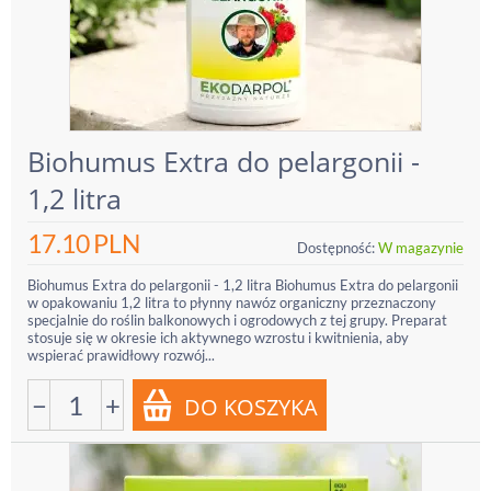
Biohumus Extra do pelargonii -
1,2 litra
17.10
PLN
Dostępność:
W magazynie
Biohumus Extra do pelargonii - 1,2 litra Biohumus Extra do pelargonii
w opakowaniu 1,2 litra to płynny nawóz organiczny przeznaczony
specjalnie do roślin balkonowych i ogrodowych z tej grupy. Preparat
stosuje się w okresie ich aktywnego wzrostu i kwitnienia, aby
wspierać prawidłowy rozwój...
−
+