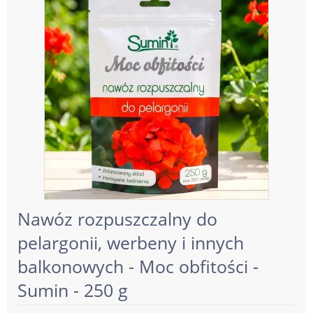
Nawóz rozpuszczalny do
pelargonii, werbeny i innych
balkonowych - Moc obfitości -
Sumin - 250 g