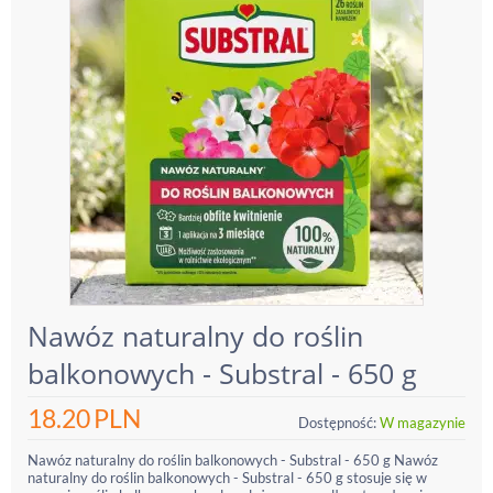
Nawóz naturalny do roślin
balkonowych - Substral - 650 g
18.20
PLN
Dostępność:
W magazynie
Nawóz naturalny do roślin balkonowych - Substral - 650 g Nawóz
naturalny do roślin balkonowych - Substral - 650 g stosuje się w