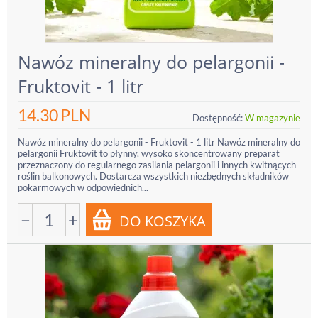
Nawóz mineralny do pelargonii -
Fruktovit - 1 litr
14.30
PLN
Dostępność:
W magazynie
Nawóz mineralny do pelargonii - Fruktovit - 1 litr Nawóz mineralny do
pelargonii Fruktovit to płynny, wysoko skoncentrowany preparat
przeznaczony do regularnego zasilania pelargonii i innych kwitnących
roślin balkonowych. Dostarcza wszystkich niezbędnych składników
pokarmowych w odpowiednich...
−
+