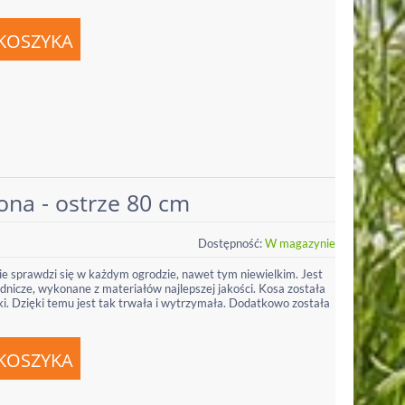
ona - ostrze 80 cm
Dostępność:
W magazynie
e sprawdzi się w każdym ogrodzie, nawet tym niewielkim. Jest
odnicze, wykonane z materiałów najlepszej jakości. Kosa została
łki. Dzięki temu jest tak trwała i wytrzymała. Dodatkowo została