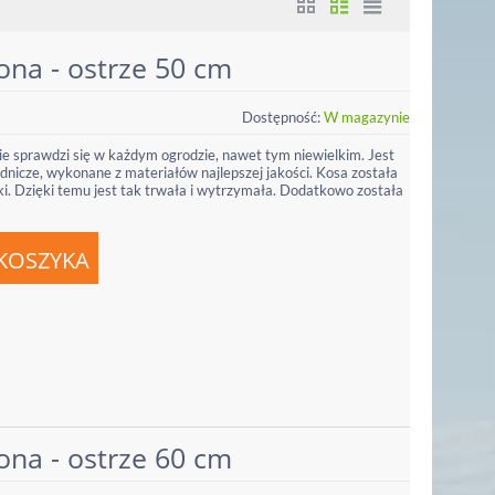
ona - ostrze 50 cm
Dostępność:
W magazynie
e sprawdzi się w każdym ogrodzie, nawet tym niewielkim. Jest
odnicze, wykonane z materiałów najlepszej jakości. Kosa została
łki. Dzięki temu jest tak trwała i wytrzymała. Dodatkowo została
ona - ostrze 60 cm