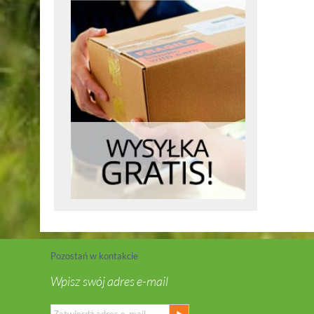
Pozostań w kontakcie
Wpisz swój adres e-mail