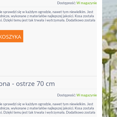
Dostępność:
W magazynie
e sprawdzi się w każdym ogrodzie, nawet tym niewielkim. Jest
odnicze, wykonane z materiałów najlepszej jakości. Kosa została
łki. Dzięki temu jest tak trwała i wytrzymała. Dodatkowo została
ona - ostrze 70 cm
Dostępność:
W magazynie
e sprawdzi się w każdym ogrodzie, nawet tym niewielkim. Jest
odnicze, wykonane z materiałów najlepszej jakości. Kosa została
łki. Dzięki temu jest tak trwała i wytrzymała. Dodatkowo została