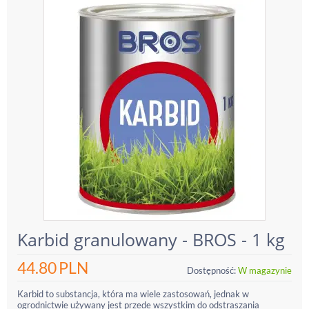
Karbid granulowany - BROS - 1 kg
44.80
PLN
Dostępność:
W magazynie
Karbid to substancja, która ma wiele zastosowań, jednak w
ogrodnictwie używany jest przede wszystkim do odstraszania