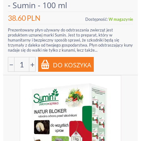
- Sumin - 100 ml
38.60
PLN
Dostępność:
W magazynie
Prezentowany płyn używany do odstraszania zwierząt jest
produktem uznanej marki Sumin. Jest to preparat, który w
humanitarny i bezpieczny sposób sprawi, że szkodniki będą się
trzymały z daleka od twojego gospodarstwa. Płyn odstraszający kuny
nadaje się do walki nie tylko z kunami, lecz także...
−
+