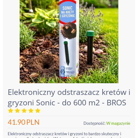
Elektroniczny odstraszacz kretów i
gryzoni Sonic - do 600 m2 - BROS
41.90
PLN
Dostępność:
W magazynie
Elektroniczny odstraszacz kretów i gryzoni to bardzo skuteczny i