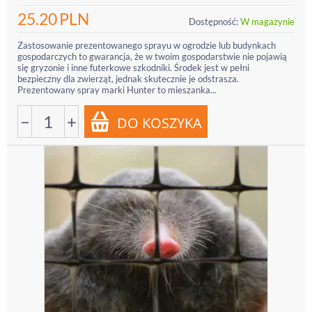
25.20
PLN
Dostępność:
W magazynie
Zastosowanie prezentowanego sprayu w ogrodzie lub budynkach
gospodarczych to gwarancja, że w twoim gospodarstwie nie pojawią
się gryzonie i inne futerkowe szkodniki. Środek jest w pełni
bezpieczny dla zwierząt, jednak skutecznie je odstrasza.
Prezentowany spray marki Hunter to mieszanka...
−
+