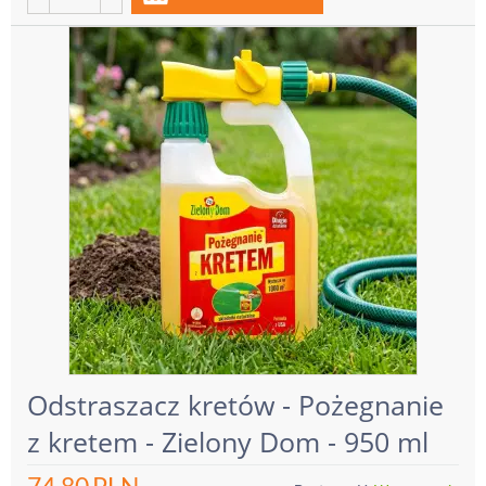
Odstraszacz kretów - Pożegnanie
z kretem - Zielony Dom - 950 ml