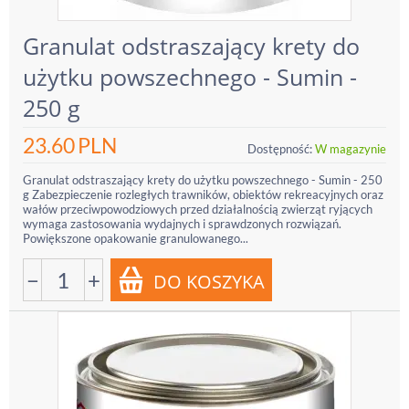
Granulat odstraszający krety do
użytku powszechnego - Sumin -
250 g
23.60
PLN
Dostępność:
W magazynie
Granulat odstraszający krety do użytku powszechnego - Sumin - 250
g Zabezpieczenie rozległych trawników, obiektów rekreacyjnych oraz
wałów przeciwpowodziowych przed działalnością zwierząt ryjących
wymaga zastosowania wydajnych i sprawdzonych rozwiązań.
Powiększone opakowanie granulowanego...
−
+