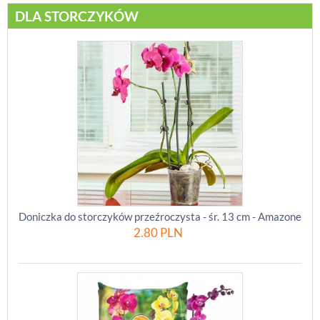
DLA STORCZYKÓW
Doniczka do storczyków przeźroczysta - śr. 13 cm - Amazone
2.80
PLN