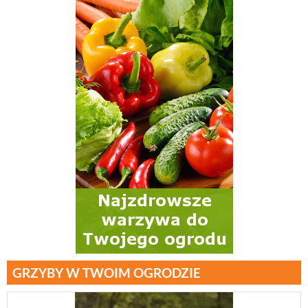
GRZYBY W TWOIM OGRODZIE