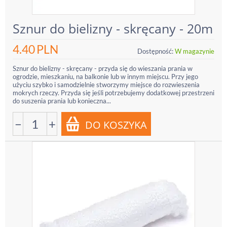
Sznur do bielizny - skręcany - 20m
4.40
PLN
Dostępność:
W magazynie
Sznur do bielizny - skręcany - przyda się do wieszania prania w
ogrodzie, mieszkaniu, na balkonie lub w innym miejscu. Przy jego
użyciu szybko i samodzielnie stworzymy miejsce do rozwieszenia
mokrych rzeczy. Przyda się jeśli potrzebujemy dodatkowej przestrzeni
do suszenia prania lub konieczna...
−
+