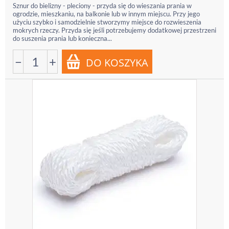
Sznur do bielizny - pleciony - przyda się do wieszania prania w
ogrodzie, mieszkaniu, na balkonie lub w innym miejscu. Przy jego
użyciu szybko i samodzielnie stworzymy miejsce do rozwieszenia
mokrych rzeczy. Przyda się jeśli potrzebujemy dodatkowej przestrzeni
do suszenia prania lub konieczna...
−
+