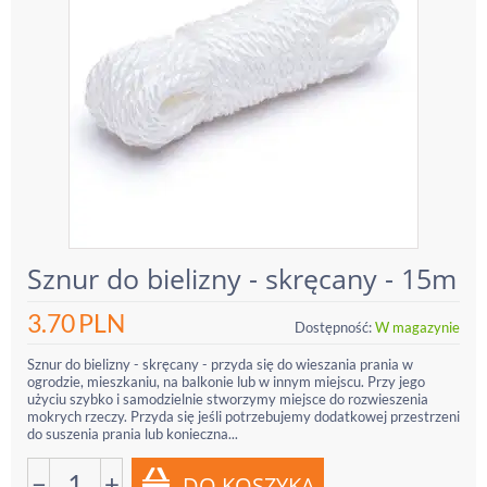
Sznur do bielizny - skręcany - 15m
3.70
PLN
Dostępność:
W magazynie
Sznur do bielizny - skręcany - przyda się do wieszania prania w
ogrodzie, mieszkaniu, na balkonie lub w innym miejscu. Przy jego
użyciu szybko i samodzielnie stworzymy miejsce do rozwieszenia
mokrych rzeczy. Przyda się jeśli potrzebujemy dodatkowej przestrzeni
do suszenia prania lub konieczna...
−
+