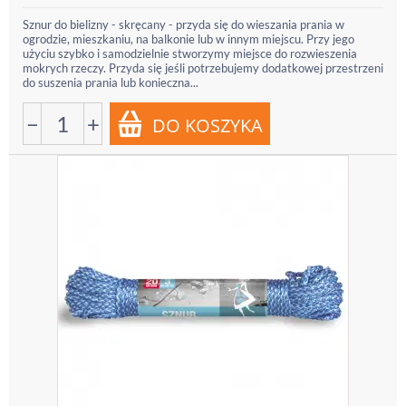
Sznur do bielizny - skręcany - przyda się do wieszania prania w
ogrodzie, mieszkaniu, na balkonie lub w innym miejscu. Przy jego
użyciu szybko i samodzielnie stworzymy miejsce do rozwieszenia
mokrych rzeczy. Przyda się jeśli potrzebujemy dodatkowej przestrzeni
do suszenia prania lub konieczna...
−
+