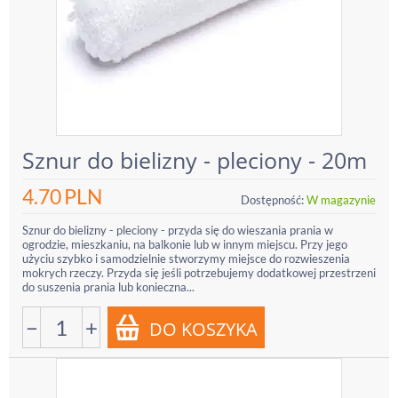
Sznur do bielizny - pleciony - 20m
4.70
PLN
Dostępność:
W magazynie
Sznur do bielizny - pleciony - przyda się do wieszania prania w
ogrodzie, mieszkaniu, na balkonie lub w innym miejscu. Przy jego
użyciu szybko i samodzielnie stworzymy miejsce do rozwieszenia
mokrych rzeczy. Przyda się jeśli potrzebujemy dodatkowej przestrzeni
do suszenia prania lub konieczna...
−
+