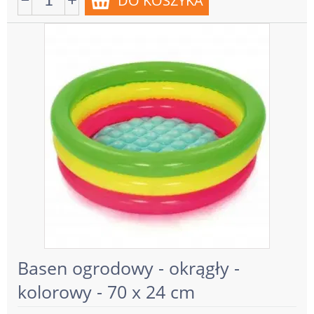
Basen ogrodowy - okrągły -
kolorowy - 70 x 24 cm