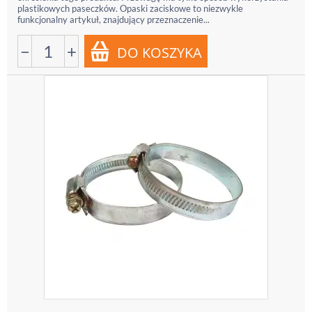
plastikowych paseczków. Opaski zaciskowe to niezwykle
funkcjonalny artykuł, znajdujący przeznaczenie...
−
+