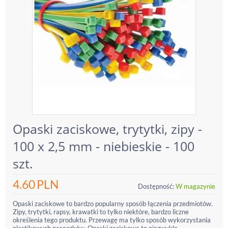
Opaski zaciskowe, trytytki, zipy -
100 x 2,5 mm - niebieskie - 100
szt.
4.60
PLN
Dostępność:
W magazynie
Opaski zaciskowe to bardzo popularny sposób łączenia przedmiotów.
Zipy, trytytki, rapsy, krawatki to tylko niektóre, bardzo liczne
określenia tego produktu. Przewagę ma tylko sposób wykorzystania