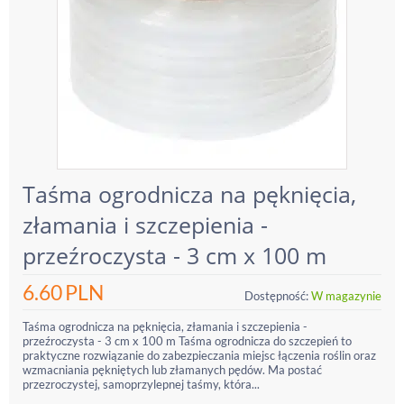
Taśma ogrodnicza na pęknięcia,
złamania i szczepienia -
przeźroczysta - 3 cm x 100 m
6.60
PLN
Dostępność:
W magazynie
Taśma ogrodnicza na pęknięcia, złamania i szczepienia -
przeźroczysta - 3 cm x 100 m Taśma ogrodnicza do szczepień to
praktyczne rozwiązanie do zabezpieczania miejsc łączenia roślin oraz
wzmacniania pękniętych lub złamanych pędów. Ma postać
przezroczystej, samoprzylepnej taśmy, która...