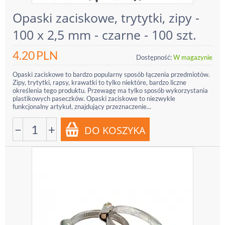
Opaski zaciskowe, trytytki, zipy -
100 x 2,5 mm - czarne - 100 szt.
4.20
PLN
Dostępność:
W magazynie
Opaski zaciskowe to bardzo popularny sposób łączenia przedmiotów.
Zipy, trytytki, rapsy, krawatki to tylko niektóre, bardzo liczne
określenia tego produktu. Przewagę ma tylko sposób wykorzystania
plastikowych paseczków. Opaski zaciskowe to niezwykle
funkcjonalny artykuł, znajdujący przeznaczenie...
−
+