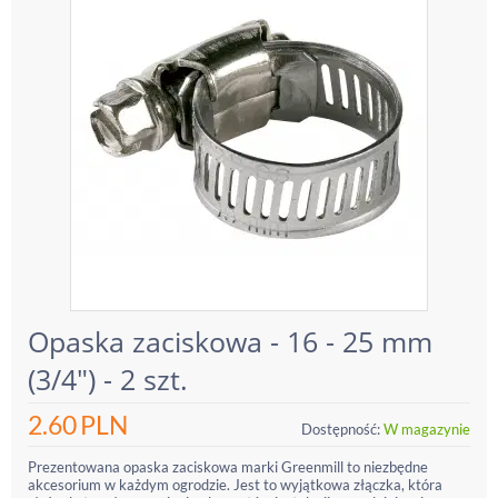
Opaska zaciskowa - 16 - 25 mm
(3/4") - 2 szt.
2.60
PLN
Dostępność:
W magazynie
Prezentowana opaska zaciskowa marki Greenmill to niezbędne
akcesorium w każdym ogrodzie. Jest to wyjątkowa złączka, która