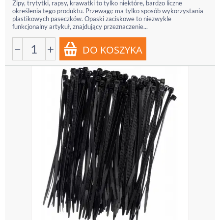
Zipy, trytytki, rapsy, krawatki to tylko niektóre, bardzo liczne
określenia tego produktu. Przewagę ma tylko sposób wykorzystania
plastikowych paseczków. Opaski zaciskowe to niezwykle
funkcjonalny artykuł, znajdujący przeznaczenie...
−
+