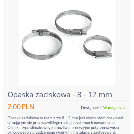
Opaska zaciskowa - 8 - 12 mm
2.00
PLN
Dostępność:
W magazynie
Opaska zaciskowa w rozmiarze 8-12 mm jest elementem doskonale
spisującym się przy wszelkiego rodzaju systemach nawadniania.
Opaska typu ślimakowego umożliwia precyzyjne połączenia węża
ogrodowego z urządzeniami wodnymi. Instalacja z zastosowaną