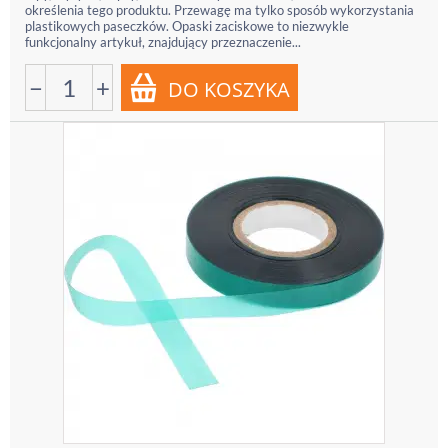
określenia tego produktu. Przewagę ma tylko sposób wykorzystania
plastikowych paseczków. Opaski zaciskowe to niezwykle
funkcjonalny artykuł, znajdujący przeznaczenie...
−
+