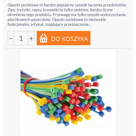
Opaski zaciskowe to bardzo popularny sposób łączenia przedmiotów.
Zipy, trytytki, rapsy, krawatki to tylko niektóre, bardzo liczne
określenia tego produktu. Przewagę ma tylko sposób wykorzystania
plastikowych paseczków. Opaski zaciskowe to niezwykle
funkcjonalny artykuł, znajdujący przeznaczenie...
−
+