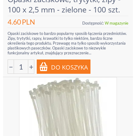
100 x 2,5 mm - zielone - 100 szt.
4.60
PLN
Dostępność:
W magazynie
Opaski zaciskowe to bardzo popularny sposób łączenia przedmiotów.
Zipy, trytytki, rapsy, krawatki to tylko niektóre, bardzo liczne
określenia tego produktu. Przewagę ma tylko sposób wykorzystania
plastikowych paseczków. Opaski zaciskowe to niezwykle
funkcjonalny artykuł, znajdujący przeznaczenie...
−
+