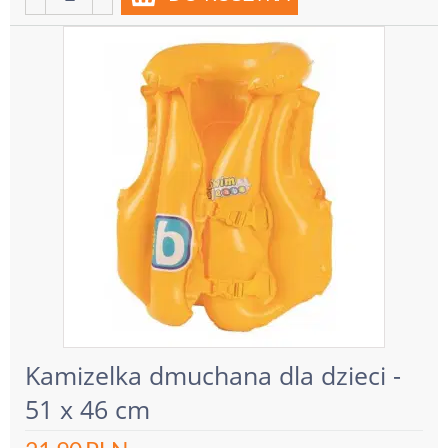
Kamizelka dmuchana dla dzieci -
51 x 46 cm