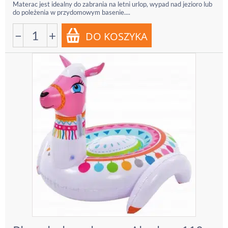
Materac jest idealny do zabrania na letni urlop, wypad nad jezioro lub
do poleżenia w przydomowym basenie....
−
+