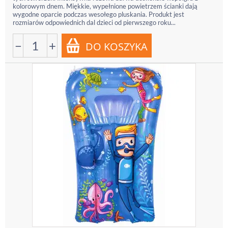
kolorowym dnem. Miękkie, wypełnione powietrzem ścianki dają
wygodne oparcie podczas wesołego pluskania. Produkt jest
rozmiarów odpowiednich dal dzieci od pierwszego roku...
−
+