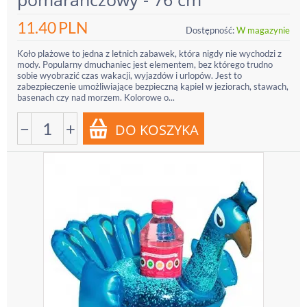
11.40
PLN
Dostępność:
W magazynie
Koło plażowe to jedna z letnich zabawek, która nigdy nie wychodzi z
mody. Popularny dmuchaniec jest elementem, bez którego trudno
sobie wyobrazić czas wakacji, wyjazdów i urlopów. Jest to
zabezpieczenie umożliwiające bezpieczną kąpiel w jeziorach, stawach,
basenach czy nad morzem. Kolorowe o...
−
+