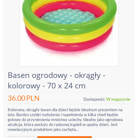
Basen ogrodowy - okrągły -
kolorowy - 70 x 24 cm
36.00
PLN
Dostępność:
W magazynie
Kolorowy, okrągły basen dla dzieci będzie idealnym prezentem na
lato. Bardzo szybki rozłożenia i napełnienia w kilka chwil będzie
gotowy do przyniesienia mnóstwa uciechy. Idealny jako ogrodowa
atrakcja, która posłuży do radosnej kąpieli w upalny dzień. Jest
rewelacyjnym produktem jako zachęta...