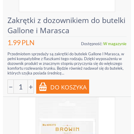
Zakrętki z dozownikiem do butelki
Gallone i Marasca
1.99
PLN
Dostępność:
W magazynie
Przedmiotem sprzedaży są zakrętki do butelek Gallone I Marasca, w
pełni kompatybilne z flaszkami tego rodzaju. Dzięki wyposażeniu w
dozownik produkt w znacznym stopniu przyczynia się do większego
komfortu rozlewania trunku. Będzie również nadawał się do butelek,
których szyjka posiada średnicę...
−
+