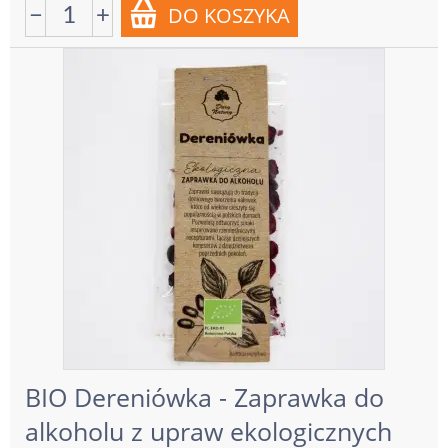
−
+
BIO Dereniówka - Zaprawka do
alkoholu z upraw ekologicznych