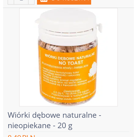
Wiórki dębowe naturalne -
nieopiekane - 20 g