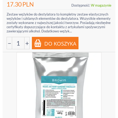
17.30
PLN
Dostępność:
W magazynie
Zestaw wężyków do destylatora to kompletny zestaw elastycznych
wężyków i szklanych elementów do destylatora. Wszystkie elementy
zostały wykonane z najwyższej jakości tworzyw. Posiadają niezbędne
certyfikaty dopuszczające do kontaktu z artykułami spożywczymi
zawierającymi alkohol. Dodatkowo wężyk...
−
+