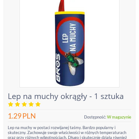
Lep na muchy okrągły - 1 sztuka
1.29
PLN
Dostępność:
W magazynie
Lep na muchy w postaci rozwijanej taśmy. Bardzo popularny i
skuteczny. Zachowuje swoje właściwości w różnych temperaturach
oraz przy różnych wilgotnościach. Długo i skutecznie działa również