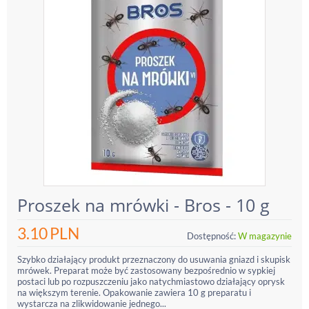
Proszek na mrówki - Bros - 10 g
3.10
PLN
Dostępność:
W magazynie
Szybko działający produkt przeznaczony do usuwania gniazd i skupisk
mrówek. Preparat może być zastosowany bezpośrednio w sypkiej
postaci lub po rozpuszczeniu jako natychmiastowo działający oprysk
na większym terenie. Opakowanie zawiera 10 g preparatu i
wystarcza na zlikwidowanie jednego...