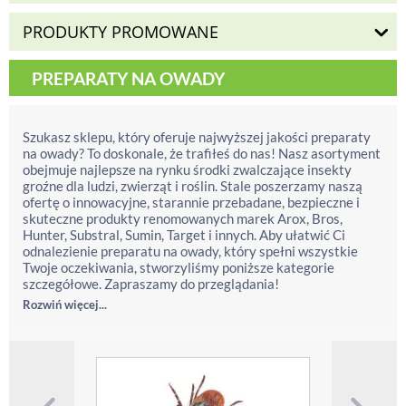
PRODUKTY PROMOWANE
PREPARATY NA OWADY
Szukasz sklepu, który oferuje najwyższej jakości preparaty
na owady? To doskonale, że trafiłeś do nas! Nasz asortyment
obejmuje najlepsze na rynku środki zwalczające insekty
groźne dla ludzi, zwierząt i roślin. Stale poszerzamy naszą
ofertę o innowacyjne, starannie przebadane, bezpieczne i
skuteczne produkty renomowanych marek Arox, Bros,
Hunter, Substral, Sumin, Target i innych. Aby ułatwić Ci
odnalezienie preparatu na owady, który spełni wszystkie
Twoje oczekiwania, stworzyliśmy poniższe kategorie
szczegółowe. Zapraszamy do przeglądania!
Rozwiń więcej...