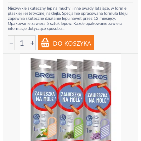
Niezwykle skuteczny lep na muchy i inne owady latające, w formie
płaskiej i estetycznej naklejki. Specjalnie opracowana formuła kleju
zapewnia skuteczne działanie lepu nawet przez 12 miesięcy.
Opakowanie zawiera 5 sztuk lepów. Każde opakowanie zawiera
informacje dotyczące sposobu...
−
+