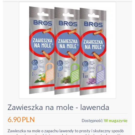
Zawieszka na mole - lawenda
6.90
PLN
Dostępność:
W magazynie
Zawieszka na mole o zapachu lawendy to prosty i skuteczny sposób