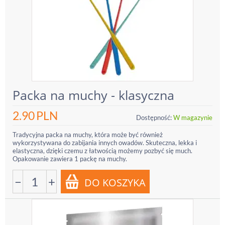
Packa na muchy - klasyczna
2.90
PLN
Dostępność:
W magazynie
Tradycyjna packa na muchy, która może być również
wykorzystywana do zabijania innych owadów. Skuteczna, lekka i
elastyczna, dzięki czemu z łatwością możemy pozbyć się much.
Opakowanie zawiera 1 packę na muchy.
−
+