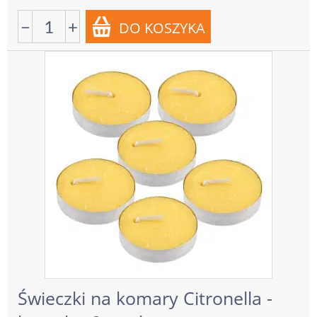
−
+
Świeczki na komary Citronella -