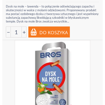
Dysk na mole – lawenda – to połączenie odświeżającego zapachu i
skuteczności w walce z molami odzieżowymi. Proponowany produkt
ma postać ozdobnego dysku z tworzywa sztucznego i jest wypełniony
substancją zapachową likwidującą szkodniki w błyskawicznym
tempie. Dysk na mole Bros zwalcza wszystkie...
−
+