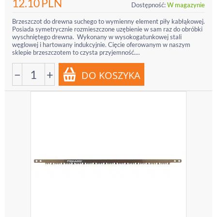
12.10
PLN
Dostępność:
W magazynie
Brzeszczot do drewna suchego to wymienny element piły kabłąkowej.
Posiada symetrycznie rozmieszczone uzębienie w sam raz do obróbki
wyschniętego drewna. Wykonany w wysokogatunkowej stali
węglowej i hartowany indukcyjnie. Cięcie oferowanym w naszym
sklepie brzeszczotem to czysta przyjemność....
−
+