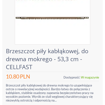
Brzeszczot piły kabłąkowej, do
drewna mokrego - 53,3 cm -
CELLFAST
10.80
PLN
Dostępność:
W magazynie
Brzeszczot piły kabłąkowej do drewna mokrego to uzupełniające
ostrze o rewelacyjnej wydajności. Bardzo łatwy do połączenia z
kabłąkiem, stabilnie osadzony zapewnia bezpieczeństwo pracy na
wysokim poziomie. Wyrób ze stali węglowej charakteryzujący się
niezwykłą ostrością i odpornością na...