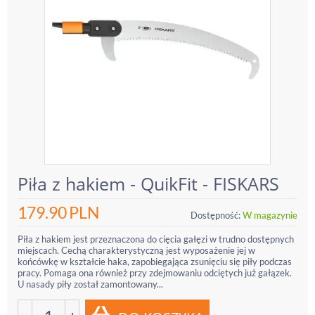
Piła z hakiem - QuikFit - FISKARS
179.90
PLN
Dostępność:
W magazynie
Piła z hakiem jest przeznaczona do cięcia gałęzi w trudno dostępnych
miejscach. Cechą charakterystyczną jest wyposażenie jej w
końcówkę w kształcie haka, zapobiegająca zsunięciu się piły podczas
pracy. Pomaga ona również przy zdejmowaniu odciętych już gałązek.
U nasady piły został zamontowany...