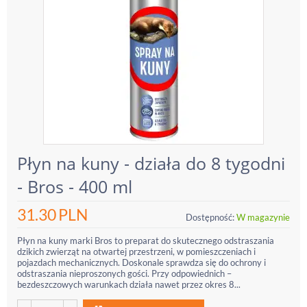
Płyn na kuny - działa do 8 tygodni
- Bros - 400 ml
31.30
PLN
Dostępność:
W magazynie
Płyn na kuny marki Bros to preparat do skutecznego odstraszania
dzikich zwierząt na otwartej przestrzeni, w pomieszczeniach i
pojazdach mechanicznych. Doskonale sprawdza się do ochrony i
odstraszania nieproszonych gości. Przy odpowiednich –
bezdeszczowych warunkach działa nawet przez okres 8...