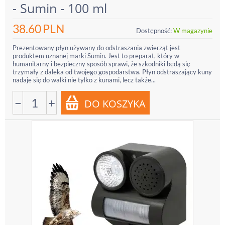
- Sumin - 100 ml
38.60
PLN
Dostępność:
W magazynie
Prezentowany płyn używany do odstraszania zwierząt jest
produktem uznanej marki Sumin. Jest to preparat, który w
humanitarny i bezpieczny sposób sprawi, że szkodniki będą się
trzymały z daleka od twojego gospodarstwa. Płyn odstraszający kuny
nadaje się do walki nie tylko z kunami, lecz także...
−
+