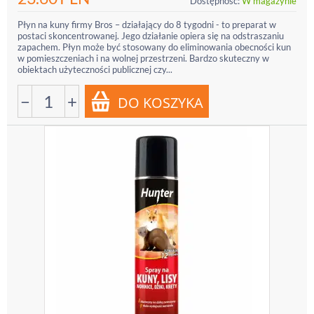
Dostępność:
W magazynie
Płyn na kuny firmy Bros – działający do 8 tygodni - to preparat w
postaci skoncentrowanej. Jego działanie opiera się na odstraszaniu
zapachem. Płyn może być stosowany do eliminowania obecności kun
w pomieszczeniach i na wolnej przestrzeni. Bardzo skuteczny w
obiektach użyteczności publicznej czy...
−
+