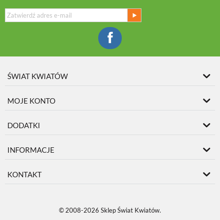
ŚWIAT KWIATÓW
MOJE KONTO
DODATKI
INFORMACJE
KONTAKT
© 2008-2026 Sklep Świat Kwiatów.