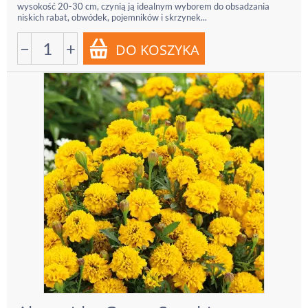
wysokość 20-30 cm, czynią ją idealnym wyborem do obsadzania
niskich rabat, obwódek, pojemników i skrzynek...
−
+