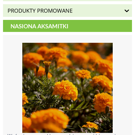
PRODUKTY PROMOWANE
NASIONA AKSAMITKI