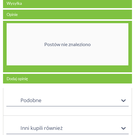
Wysyłka
Opinie
Postów nie znaleziono
Dodaj opinię
Podobne
Inni kupili również