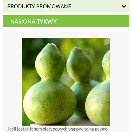
PRODUKTY PROMOWANE
NASIONA TYKWY
Jeśli jesteś fanem nietypowych warzyw to na pewno