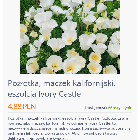
Pozłotka, maczek kalifornijski,
eszolcja Ivory Castle
4.88
PLN
Dostępność:
W magazynie
Pozłotka, maczek kalifornijski, eszolcja Ivory Castle Pozłotka, znana
również jako maczek kalifornijski w odmianie Ivory Castle, to
niezwykle wdzięczna roślina jednoroczna, która zachwyca subtelnym
pięknem i lekkością. Dorasta do ok. 40 cm wysokości i tworzy
delikatne, kremowobiałe kwiaty,...