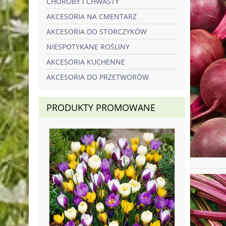
CHOROBY I CHWASTY
AKCESORIA NA CMENTARZ
AKCESORIA DO STORCZYKÓW
NIESPOTYKANE ROŚLINY
AKCESORIA KUCHENNE
AKCESORIA DO PRZETWORÓW
PRODUKTY PROMOWANE