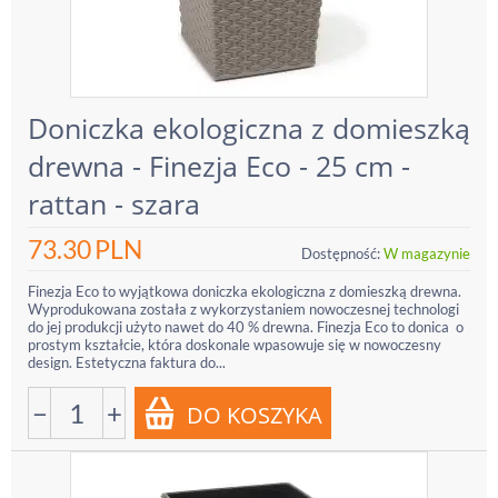
Doniczka ekologiczna z domieszką
drewna - Finezja Eco - 25 cm -
rattan - szara
73.30
PLN
Dostępność:
W magazynie
Finezja Eco to wyjątkowa doniczka ekologiczna z domieszką drewna.
Wyprodukowana została z wykorzystaniem nowoczesnej technologi
do jej produkcji użyto nawet do 40 % drewna. Finezja Eco to donica o
prostym kształcie, która doskonale wpasowuje się w nowoczesny
design. Estetyczna faktura do...
−
+