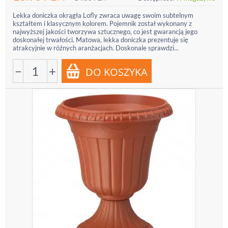
Lekka doniczka okrągła Lofly zwraca uwagę swoim subtelnym
kształtem i klasycznym kolorem. Pojemnik został wykonany z
najwyższej jakości tworzywa sztucznego, co jest gwarancją jego
doskonałej trwałości. Matowa, lekka doniczka prezentuje się
atrakcyjnie w różnych aranżacjach. Doskonale sprawdzi...
−
+