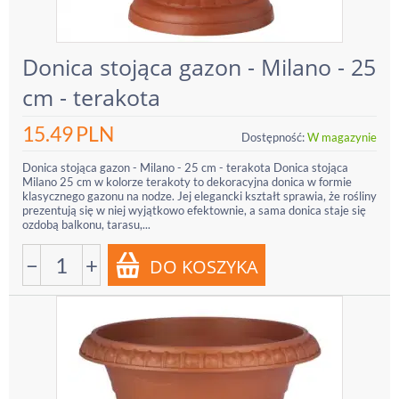
Donica stojąca gazon - Milano - 25
cm - terakota
15.49
PLN
Dostępność:
W magazynie
Donica stojąca gazon - Milano - 25 cm - terakota Donica stojąca
Milano 25 cm w kolorze terakoty to dekoracyjna donica w formie
klasycznego gazonu na nodze. Jej elegancki kształt sprawia, że rośliny
prezentują się w niej wyjątkowo efektownie, a sama donica staje się
ozdobą balkonu, tarasu,...
−
+