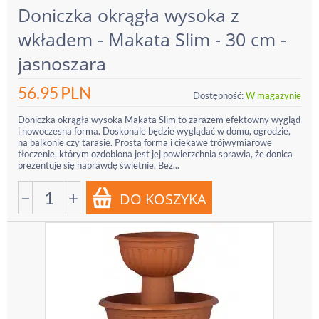
Doniczka okrągła wysoka z
wkładem - Makata Slim - 30 cm -
jasnoszara
56.95
PLN
Dostępność:
W magazynie
Doniczka okrągła wysoka Makata Slim to zarazem efektowny wygląd
i nowoczesna forma. Doskonale będzie wyglądać w domu, ogrodzie,
na balkonie czy tarasie. Prosta forma i ciekawe trójwymiarowe
tłoczenie, którym ozdobiona jest jej powierzchnia sprawia, że donica
prezentuje się naprawdę świetnie. Bez...
−
+