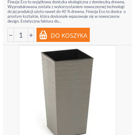
Finezja Eco to wyjątkowa doniczka ekologiczna z domieszką drewna.
Wyprodukowana została z wykorzystaniem nowoczesnej technologi
do jej produkcji użyto nawet do 40 % drewna. Finezja Eco to donica o
prostym kształcie, która doskonale wpasowuje się w nowoczesny
design. Estetyczna faktura do...
−
+