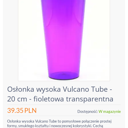
Osłonka wysoka Vulcano Tube -
20 cm - fioletowa transparentna
39.35
PLN
Dostępność:
W magazynie
Osłonka wysoka Vulcano Tube to pomysłowe połączenie prostej
formy, smukłego kształtu i nowoczesnej kolorystyki. Cechą