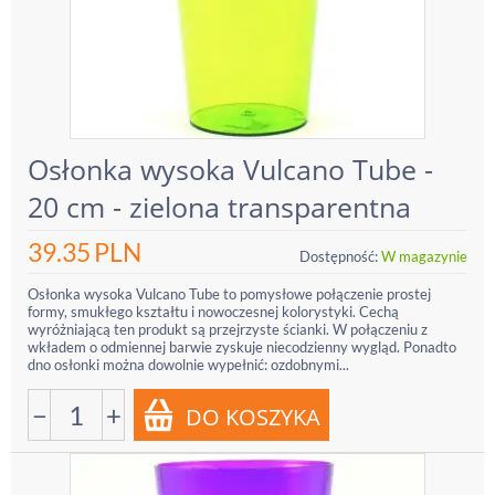
Osłonka wysoka Vulcano Tube -
20 cm - zielona transparentna
39.35
PLN
Dostępność:
W magazynie
Osłonka wysoka Vulcano Tube to pomysłowe połączenie prostej
formy, smukłego kształtu i nowoczesnej kolorystyki. Cechą
wyróżniającą ten produkt są przejrzyste ścianki. W połączeniu z
wkładem o odmiennej barwie zyskuje niecodzienny wygląd. Ponadto
dno osłonki można dowolnie wypełnić: ozdobnymi...
−
+