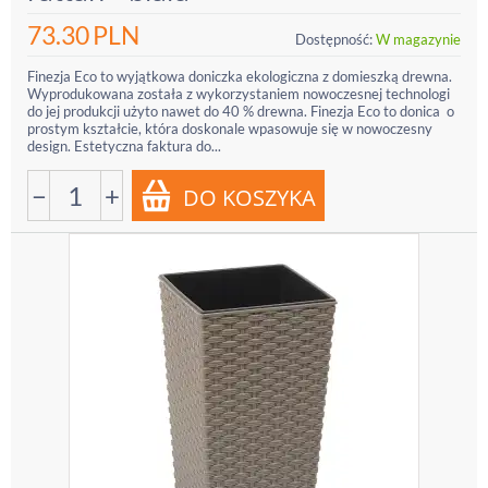
73.30
PLN
Dostępność:
W magazynie
Finezja Eco to wyjątkowa doniczka ekologiczna z domieszką drewna.
Wyprodukowana została z wykorzystaniem nowoczesnej technologi
do jej produkcji użyto nawet do 40 % drewna. Finezja Eco to donica o
prostym kształcie, która doskonale wpasowuje się w nowoczesny
design. Estetyczna faktura do...
−
+