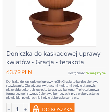
Doniczka do kaskadowej uprawy
kwiatów - Gracja - terakota
63.79
PLN
Dostępność:
W magazynie
Doniczka do kaskadowej uprawy roślin Gracja to bardzo ciekawe
rozwiązanie. Obsadzona kwitnącymi kwiatami będzie stanowić
niezwykła dekorację ogrodu, tarasu czy balkonu. Trój-poziomowa
forma pozwoli stworzyć ciekawą kompozycję przy wykorzystaniu
niewielkiej powierzchni. Będzie dekoracją sama w...
−
+