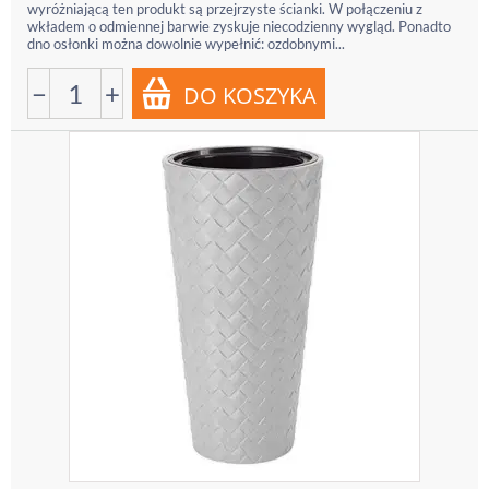
wyróżniającą ten produkt są przejrzyste ścianki. W połączeniu z
wkładem o odmiennej barwie zyskuje niecodzienny wygląd. Ponadto
dno osłonki można dowolnie wypełnić: ozdobnymi...
−
+