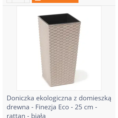
Doniczka ekologiczna z domieszką
drewna - Finezja Eco - 25 cm -
rattan - biała