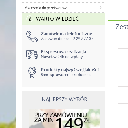
Akcesoria do przetworów
WARTO WIEDZIEĆ
Zes
Zamówienia telefoniczne
Zadzwoń do nas 22 299 77 37
Ekspresowa realizacja
Nawet w 24h od wpłaty
Produkty najwyższej jakości
Sami sprawdzeni producenci
NAJLEPSZY WYBÓR