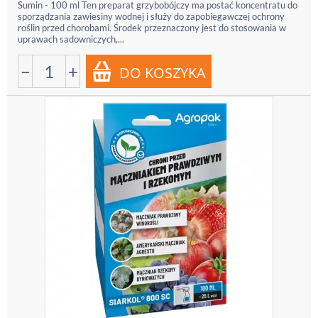
Sumin - 100 ml Ten preparat grzybobójczy ma postać koncentratu do
sporządzania zawiesiny wodnej i służy do zapobiegawczej ochrony
roślin przed chorobami. Środek przeznaczony jest do stosowania w
uprawach sadowniczych,...
−
+