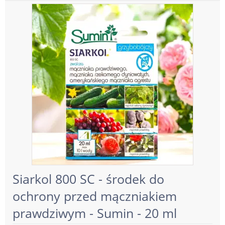
Siarkol 800 SC - środek do
ochrony przed mączniakiem
prawdziwym - Sumin - 20 ml