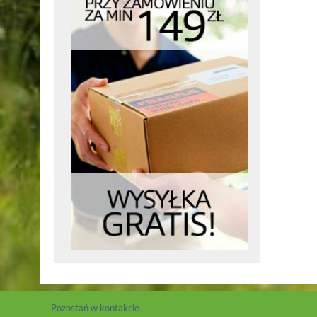
Pozostań w kontakcie