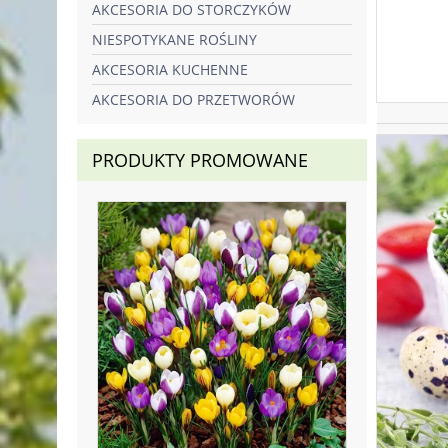
AKCESORIA DO STORCZYKÓW
NIESPOTYKANE ROŚLINY
AKCESORIA KUCHENNE
AKCESORIA DO PRZETWORÓW
PRODUKTY PROMOWANE