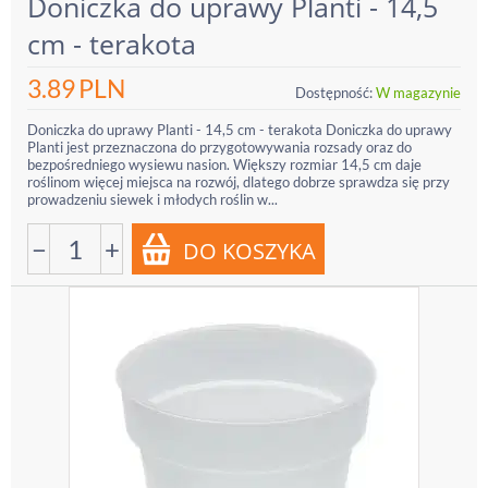
Doniczka do uprawy Planti - 14,5
cm - terakota
3.89
PLN
Dostępność:
W magazynie
Doniczka do uprawy Planti - 14,5 cm - terakota Doniczka do uprawy
Planti jest przeznaczona do przygotowywania rozsady oraz do
bezpośredniego wysiewu nasion. Większy rozmiar 14,5 cm daje
roślinom więcej miejsca na rozwój, dlatego dobrze sprawdza się przy
prowadzeniu siewek i młodych roślin w...
−
+