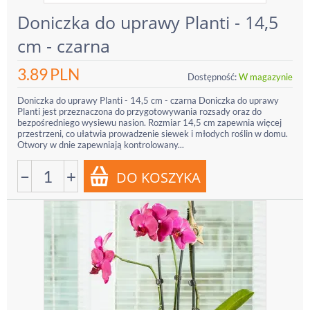
Doniczka do uprawy Planti - 14,5
cm - czarna
3.89
PLN
Dostępność:
W magazynie
Doniczka do uprawy Planti - 14,5 cm - czarna Doniczka do uprawy
Planti jest przeznaczona do przygotowywania rozsady oraz do
bezpośredniego wysiewu nasion. Rozmiar 14,5 cm zapewnia więcej
przestrzeni, co ułatwia prowadzenie siewek i młodych roślin w domu.
Otwory w dnie zapewniają kontrolowany...
−
+