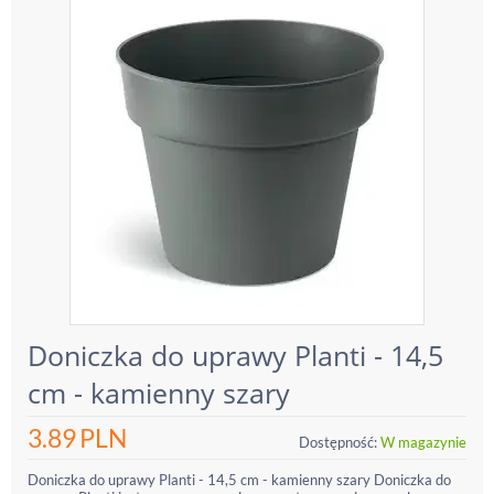
Doniczka do uprawy Planti - 14,5
cm - kamienny szary
3.89
PLN
Dostępność:
W magazynie
Doniczka do uprawy Planti - 14,5 cm - kamienny szary Doniczka do