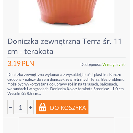
Doniczka zewnętrzna Terra śr. 11
cm - terakota
3.19
PLN
Dostępność:
W magazynie
Doniczka zewnętrzna wykonana z wysokiej jakości plastiku. Bardzo
ozdobna - należy do serii doniczek zewnętrznych Terra. Bez problemu
może być wykorzystana do uprawy roślin na tarasach, balkonach,
werandach i w ogrodach. Doniczka Kolor: terakota Średnica: 11.0 cm
Wysokość: 8.5 cm...
−
+