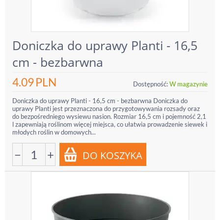
Doniczka do uprawy Planti - 16,5
cm - bezbarwna
4.09
PLN
Dostępność:
W magazynie
Doniczka do uprawy Planti - 16,5 cm - bezbarwna Doniczka do
uprawy Planti jest przeznaczona do przygotowywania rozsady oraz
do bezpośredniego wysiewu nasion. Rozmiar 16,5 cm i pojemność 2,1
l zapewniają roślinom więcej miejsca, co ułatwia prowadzenie siewek i
młodych roślin w domowych...
−
+