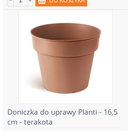
Doniczka do uprawy Planti - 16,5
cm - terakota