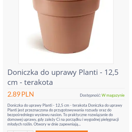
Doniczka do uprawy Planti - 12,5
cm - terakota
2.89
PLN
Dostępność:
W magazynie
Doniczka do uprawy Planti - 12,5 cm - terakota Doniczka do uprawy
Planti jest przeznaczona do przygotowywania rozsady oraz do
bezpośredniego wysiewu nasion. To praktyczne rozwiązanie do
domowej uprawy, gdy zależy Ci na porządku i wygodnej pielęgnacji
młodych roślin. Otwory w dnie zapewniają...