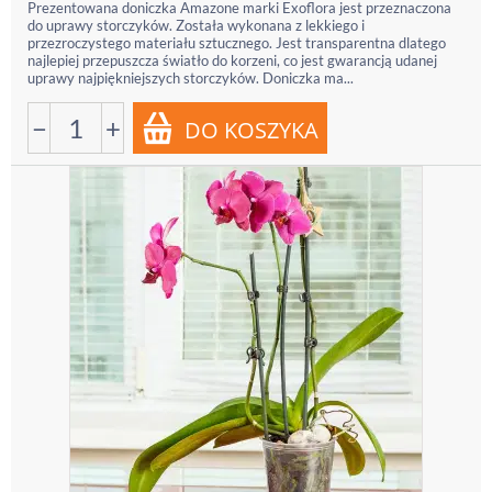
Prezentowana doniczka Amazone marki Exoflora jest przeznaczona
do uprawy storczyków. Została wykonana z lekkiego i
przezroczystego materiału sztucznego. Jest transparentna dlatego
najlepiej przepuszcza światło do korzeni, co jest gwarancją udanej
uprawy najpiękniejszych storczyków. Doniczka ma...
−
+