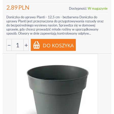
2.89
PLN
Dostępność:
W magazynie
Doniczka do uprawy Planti - 12,5 cm - bezbarwna Doniczka do
uprawy Planti jest przeznaczona do przygotowywania rozsady oraz
do bezpośredniego wysiewu nasion. Sprawdza się w domowej
uprawie, gdy chcesz prowadzić młode rośliny w uporządkowany
sposób. Otwory w dnie zapewniają kontrolowany odpływ...
−
+