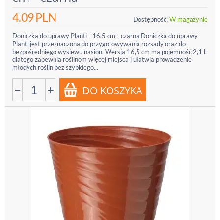
4.09
PLN
Dostępność:
W magazynie
Doniczka do uprawy Planti - 16,5 cm - czarna Doniczka do uprawy
Planti jest przeznaczona do przygotowywania rozsady oraz do
bezpośredniego wysiewu nasion. Wersja 16,5 cm ma pojemność 2,1 l,
dlatego zapewnia roślinom więcej miejsca i ułatwia prowadzenie
młodych roślin bez szybkiego...
−
+