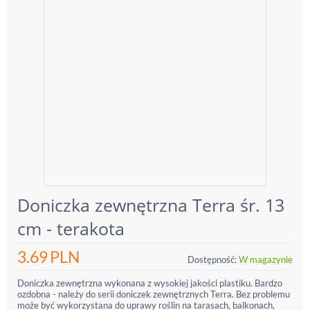
Doniczka zewnętrzna Terra śr. 13
cm - terakota
3.69
PLN
Dostępność:
W magazynie
Doniczka zewnętrzna wykonana z wysokiej jakości plastiku. Bardzo
ozdobna - należy do serii doniczek zewnętrznych Terra. Bez problemu
może być wykorzystana do uprawy roślin na tarasach, balkonach,