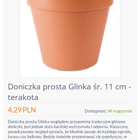
Doniczka prosta Glinka śr. 11 cm -
terakota
4.29
PLN
Dostępność:
W magazynie
Doniczka prosta Glinka wyglądem przypomina tradycyjne gliniane
doniczki, jest jednak dużo bardziej wytrzymała i odporna. Klasyczny,
ponadczasowy wygląd sprawia, że idealnie pasuje do każdego ogrodu,
tarasu czy balkonu. Będzie świetnie prezentować się pojedynczo, w