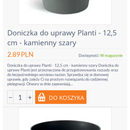
Doniczka do uprawy Planti - 12,5
cm - kamienny szary
2.89
PLN
Dostępność:
W magazynie
Doniczka do uprawy Planti - 12,5 cm - kamienny szary Doniczka do
uprawy Planti jest przeznaczona do przygotowywania rozsady oraz
do bezpośredniego wysiewu nasion. Sprawdza się w domowej
uprawie, gdy zależy Ci na prostym rozwiązaniu do codziennej
pielęgnacji. Otwory w dnie zapewniają...
−
+