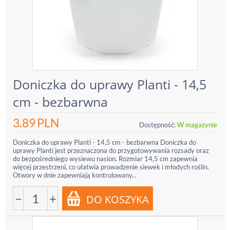
Doniczka do uprawy Planti - 14,5
cm - bezbarwna
3.89
PLN
Dostępność:
W magazynie
Doniczka do uprawy Planti - 14,5 cm - bezbarwna Doniczka do
uprawy Planti jest przeznaczona do przygotowywania rozsady oraz
do bezpośredniego wysiewu nasion. Rozmiar 14,5 cm zapewnia
więcej przestrzeni, co ułatwia prowadzenie siewek i młodych roślin.
Otwory w dnie zapewniają kontrolowany...
−
+