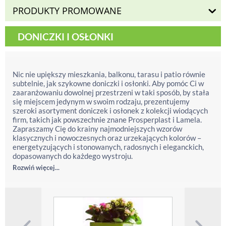
PRODUKTY PROMOWANE
DONICZKI I OSŁONKI
Nic nie upiększy mieszkania, balkonu, tarasu i patio równie
subtelnie, jak szykowne doniczki i osłonki. Aby pomóc Ci w
zaaranżowaniu dowolnej przestrzeni w taki sposób, by stała
się miejscem jedynym w swoim rodzaju, prezentujemy
szeroki asortyment doniczek i osłonek z kolekcji wiodących
firm, takich jak powszechnie znane Prosperplast i Lamela.
Zapraszamy Cię do krainy najmodniejszych wzorów
klasycznych i nowoczesnych oraz urzekających kolorów –
energetyzujących i stonowanych, radosnych i eleganckich,
dopasowanych do każdego wystroju.
Rozwiń więcej...