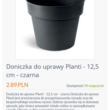
Doniczka do uprawy Planti - 12,5
cm - czarna
2.89
PLN
Dostępność:
W magazynie
Doniczka do uprawy Planti - 12,5 cm - czarna Doniczka do uprawy
Planti jest przeznaczona do przygotowywania rozsady oraz do
bezpośredniego wysiewu nasion. Dobrze sprawdza się w domowej
uprawie, gdy chcesz prowadzić młode rośliny w uporządkowany
sposób. Otwory w dnie zapewniają kontrolowany...