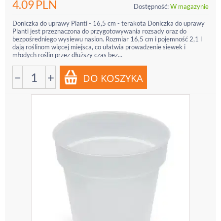
4.09
PLN
Dostępność:
W magazynie
Doniczka do uprawy Planti - 16,5 cm - terakota Doniczka do uprawy
Planti jest przeznaczona do przygotowywania rozsady oraz do
bezpośredniego wysiewu nasion. Rozmiar 16,5 cm i pojemność 2,1 l
dają roślinom więcej miejsca, co ułatwia prowadzenie siewek i
młodych roślin przez dłuższy czas bez...
−
+