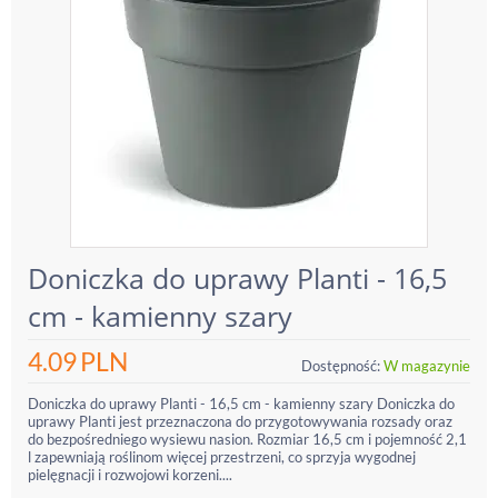
Doniczka do uprawy Planti - 16,5
cm - kamienny szary
4.09
PLN
Dostępność:
W magazynie
Doniczka do uprawy Planti - 16,5 cm - kamienny szary Doniczka do
uprawy Planti jest przeznaczona do przygotowywania rozsady oraz
do bezpośredniego wysiewu nasion. Rozmiar 16,5 cm i pojemność 2,1
l zapewniają roślinom więcej przestrzeni, co sprzyja wygodnej
pielęgnacji i rozwojowi korzeni....