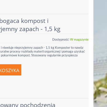
bogaca kompost i
yjemny zapach - 1,5 kg
Dostępność:
W magazynie
 niweluje nieprzyjemny zapach - 1,5 kg Komposter to nawóz
uralne procesy rozkładu materii organicznej i pomaga uzyskać
i pokarmowe kompost. Stosowany regularnie przyspiesza
lowany pochodzenia