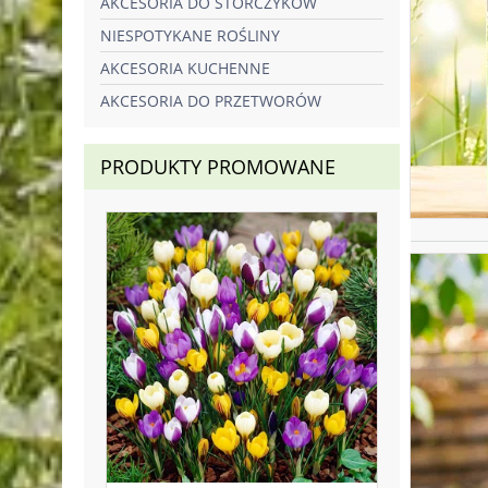
AKCESORIA DO STORCZYKÓW
NIESPOTYKANE ROŚLINY
AKCESORIA KUCHENNE
AKCESORIA DO PRZETWORÓW
PRODUKTY PROMOWANE