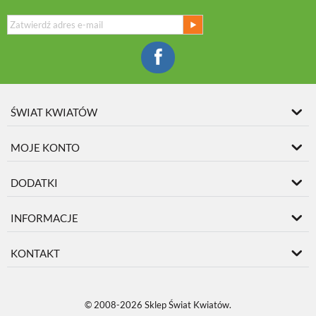
ŚWIAT KWIATÓW
MOJE KONTO
DODATKI
INFORMACJE
KONTAKT
© 2008-2026 Sklep Świat Kwiatów.