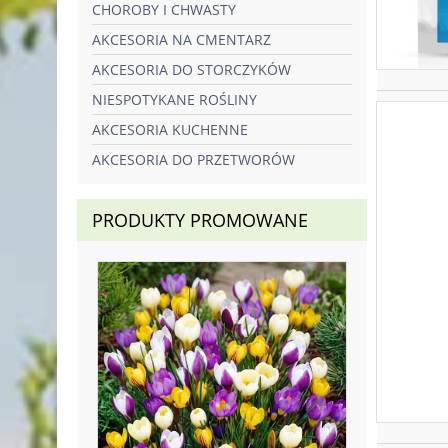
CHOROBY I CHWASTY
AKCESORIA NA CMENTARZ
AKCESORIA DO STORCZYKÓW
NIESPOTYKANE ROŚLINY
AKCESORIA KUCHENNE
AKCESORIA DO PRZETWORÓW
PRODUKTY PROMOWANE