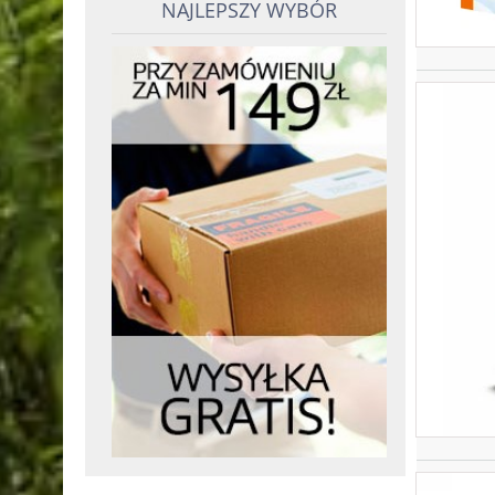
NAJLEPSZY WYBÓR