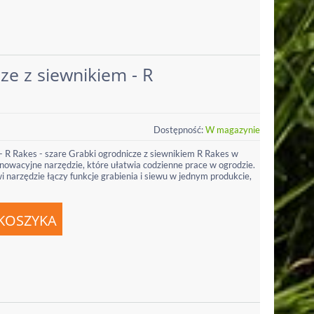
ze z siewnikiem - R
Dostępność:
W magazynie
- R Rakes - szare Grabki ogrodnicze z siewnikiem R Rakes w
nowacyjne narzędzie, które ułatwia codzienne prace w ogrodzie.
narzędzie łączy funkcje grabienia i siewu w jednym produkcie,