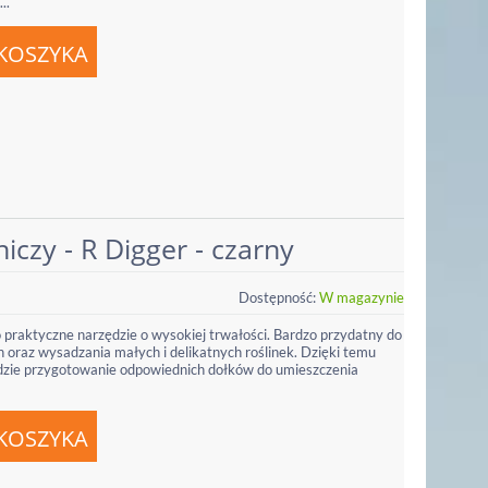
..
iczy - R Digger - czarny
Dostępność:
W magazynie
 praktyczne narzędzie o wysokiej trwałości. Bardzo przydatny do
 oraz wysadzania małych i delikatnych roślinek. Dzięki temu
idzie przygotowanie odpowiednich dołków do umieszczenia