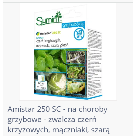
Amistar 250 SC - na choroby
grzybowe - zwalcza czerń
krzyżowych, mączniaki, szarą