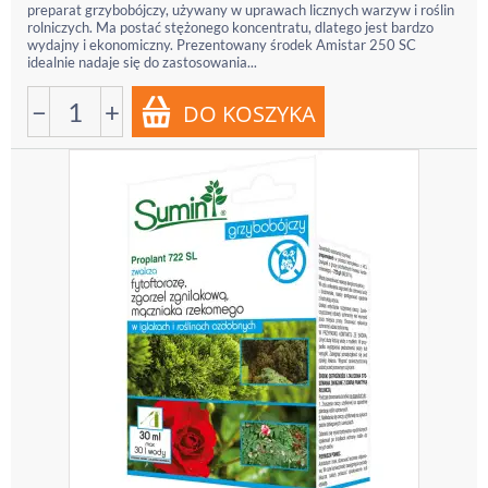
preparat grzybobójczy, używany w uprawach licznych warzyw i roślin
rolniczych. Ma postać stężonego koncentratu, dlatego jest bardzo
wydajny i ekonomiczny. Prezentowany środek Amistar 250 SC
idealnie nadaje się do zastosowania...
−
+