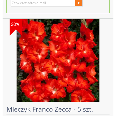
30%
Mieczyk Franco Zecca - 5 szt.