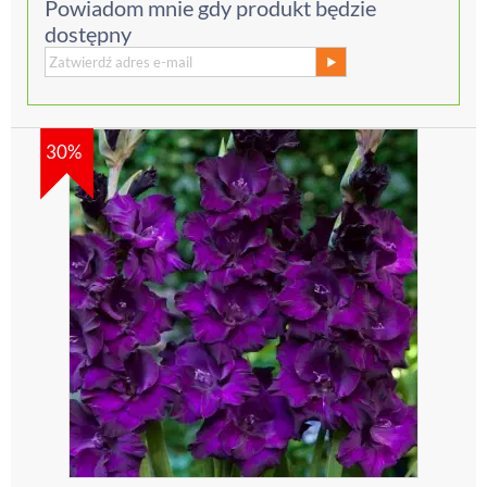
Powiadom mnie gdy produkt będzie
dostępny
30%