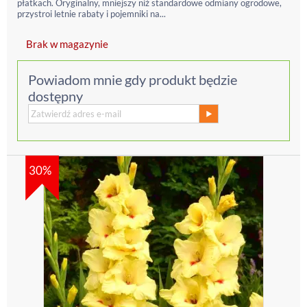
płatkach. Oryginalny, mniejszy niż standardowe odmiany ogrodowe,
przystroi letnie rabaty i pojemniki na...
Brak w magazynie
Powiadom mnie gdy produkt będzie
dostępny
30%