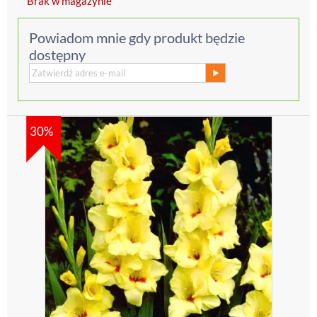
Brak w magazynie
Powiadom mnie gdy produkt będzie
dostępny
30%