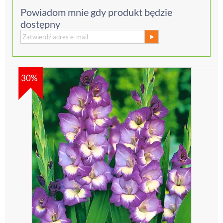
Powiadom mnie gdy produkt będzie
dostępny
30%