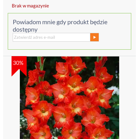
Brak w magazynie
Powiadom mnie gdy produkt będzie
dostępny
30%