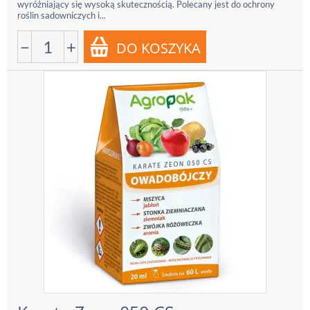
wyróżniający się wysoką skutecznością. Polecany jest do ochrony
roślin sadowniczych i...
−
+