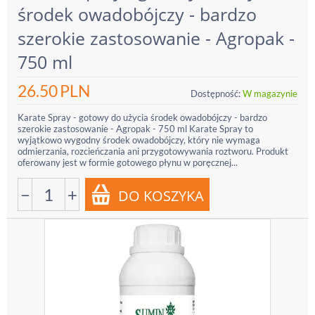
środek owadobójczy - bardzo
szerokie zastosowanie - Agropak -
750 ml
26.50
PLN
Dostępność:
W magazynie
Karate Spray - gotowy do użycia środek owadobójczy - bardzo
szerokie zastosowanie - Agropak - 750 ml Karate Spray to
wyjątkowo wygodny środek owadobójczy, który nie wymaga
odmierzania, rozcieńczania ani przygotowywania roztworu. Produkt
oferowany jest w formie gotowego płynu w poręcznej...
−
+