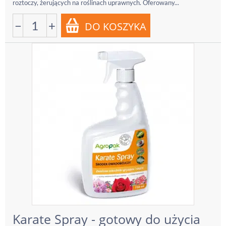
roztoczy, żerujących na roślinach uprawnych. Oferowany...
−
+
Karate Spray - gotowy do użycia