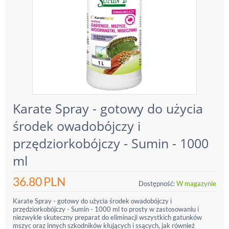
Karate Spray - gotowy do użycia
środek owadobójczy i
przędziorkobójczy - Sumin - 1000
ml
36.80
PLN
Dostępność:
W magazynie
Karate Spray - gotowy do użycia środek owadobójczy i
przędziorkobójczy - Sumin - 1000 ml to prosty w zastosowaniu i
niezwykle skuteczny preparat do eliminacji wszystkich gatunków
mszyc oraz innych szkodników kłujących i ssących, jak również