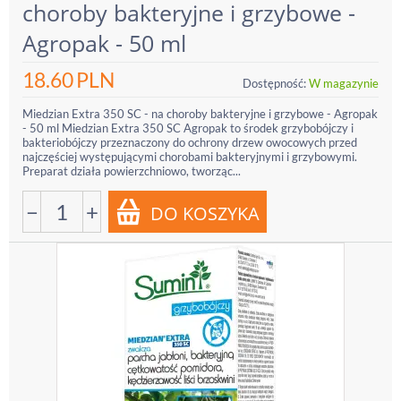
choroby bakteryjne i grzybowe -
Agropak - 50 ml
18.60
PLN
Dostępność:
W magazynie
Miedzian Extra 350 SC - na choroby bakteryjne i grzybowe - Agropak
- 50 ml Miedzian Extra 350 SC Agropak to środek grzybobójczy i
bakteriobójczy przeznaczony do ochrony drzew owocowych przed
najczęściej występującymi chorobami bakteryjnymi i grzybowymi.
Preparat działa powierzchniowo, tworząc...
−
+