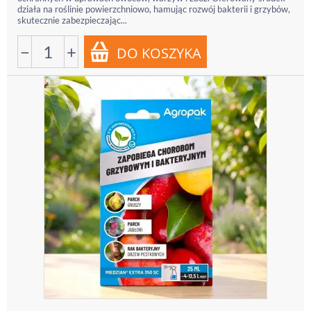
działa na roślinie powierzchniowo, hamując rozwój bakterii i grzybów,
skutecznie zabezpieczając...
−
+