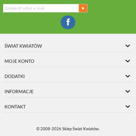
ŚWIAT KWIATÓW
MOJE KONTO
DODATKI
INFORMACJE
KONTAKT
© 2008-2026 Sklep Świat Kwiatów.