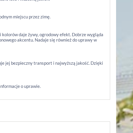
odnym miejscu przez zimę.
 i kolorów daje żywy, ogrodowy efekt. Dobrze wygląda
zonowego akcentu. Nadaje się również do uprawy w
 jej bezpieczny transport i najwyższą jakość. Dzięki
nformacje o uprawie.