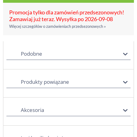
Promocja tylko dla zamówień przedsezonowych!
Zamawiaj już teraz. Wysyłka po 2026-09-08
Więcej szczegółów o zamówieniach przedsezonowych »
Podobne
Produkty powiązane
Akcesoria