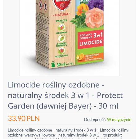
Limocide rośliny ozdobne -
naturalny środek 3 w 1 - Protect
Garden (dawniej Bayer) - 30 ml
33.90
PLN
Dostępność:
W magazynie
Limocide rośliny ozdobne - naturalny środek 3 w 1 - Limocide rośliny
ozdobne, warzywa i owoce - naturalny środek 3 w 1 – to produkt