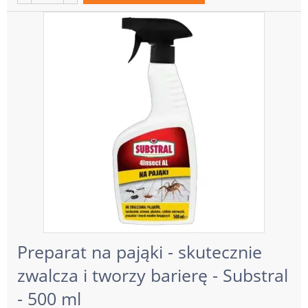
Preparat na pająki - skutecznie
zwalcza i tworzy barierę - Substral
- 500 ml