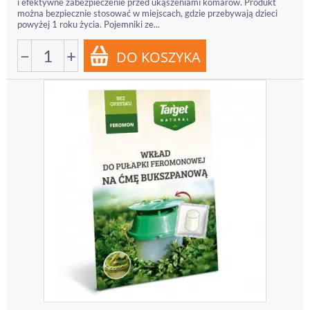
i efektywne zabezpieczenie przed ukąszeniami komarów. Produkt
można bezpiecznie stosować w miejscach, gdzie przebywają dzieci
powyżej 1 roku życia. Pojemniki ze...
−
+