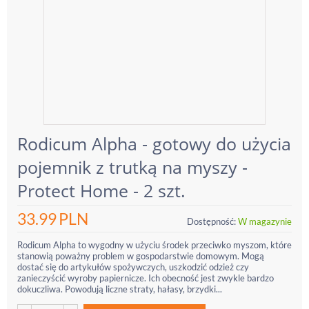
Rodicum Alpha - gotowy do użycia
pojemnik z trutką na myszy -
Protect Home - 2 szt.
33.99
PLN
Dostępność:
W magazynie
Rodicum Alpha to wygodny w użyciu środek przeciwko myszom, które
stanowią poważny problem w gospodarstwie domowym. Mogą
dostać się do artykułów spożywczych, uszkodzić odzież czy
zanieczyścić wyroby papiernicze. Ich obecność jest zwykle bardzo
dokuczliwa. Powodują liczne straty, hałasy, brzydki...