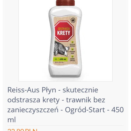
Reiss-Aus Płyn - skutecznie
odstrasza krety - trawnik bez
zanieczyszczeń - Ogród-Start - 450
ml