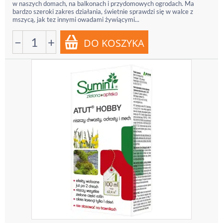
w naszych domach, na balkonach i przydomowych ogrodach. Ma
bardzo szeroki zakres działania, świetnie sprawdzi się w walce z
mszycą, jak tez innymi owadami żywiącymi...
−
+