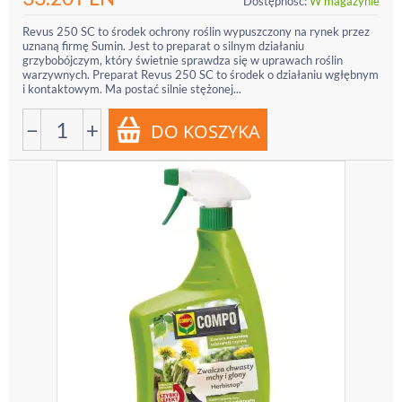
Dostępność:
W magazynie
Revus 250 SC to środek ochrony roślin wypuszczony na rynek przez
uznaną firmę Sumin. Jest to preparat o silnym działaniu
grzybobójczym, który świetnie sprawdza się w uprawach roślin
warzywnych. Preparat Revus 250 SC to środek o działaniu wgłębnym
i kontaktowym. Ma postać silnie stężonej...
−
+