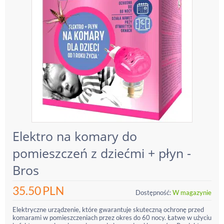
Elektro na komary do
pomieszczeń z dziećmi + płyn -
Bros
35.50
PLN
Dostępność:
W magazynie
Elektryczne urządzenie, które gwarantuje skuteczną ochronę przed
komarami w pomieszczeniach przez okres do 60 nocy. Łatwe w użyciu