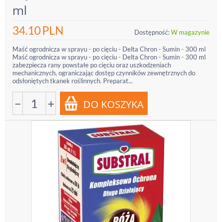
ml
34.10
PLN
Dostępność:
W magazynie
Maść ogrodnicza w sprayu - po cięciu - Delta Chron - Sumin - 300 ml
Maść ogrodnicza w sprayu - po cięciu - Delta Chron - Sumin - 300 ml
zabezpiecza rany powstałe po cięciu oraz uszkodzeniach
mechanicznych, ograniczając dostęp czynników zewnętrznych do
odsłoniętych tkanek roślinnych. Preparat...
−
+