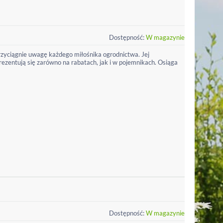
Dostępność:
W magazynie
rzyciągnie uwagę każdego miłośnika ogrodnictwa. Jej
ezentują się zarówno na rabatach, jak i w pojemnikach. Osiąga
Dostępność:
W magazynie