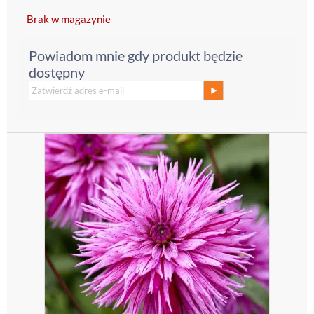
Brak w magazynie
Powiadom mnie gdy produkt będzie
dostępny