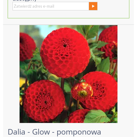
Dalia - Glow - pomponowa