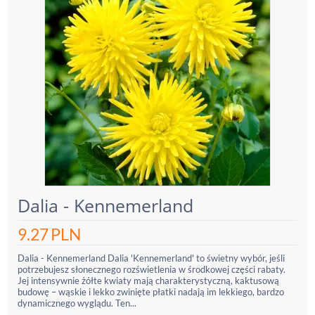
Dalia - Kennemerland
9.27
PLN
Dalia - Kennemerland Dalia 'Kennemerland' to świetny wybór, jeśli
potrzebujesz słonecznego rozświetlenia w środkowej części rabaty.
Jej intensywnie żółte kwiaty mają charakterystyczną, kaktusową
budowę – wąskie i lekko zwinięte płatki nadają im lekkiego, bardzo
dynamicznego wyglądu. Ten...