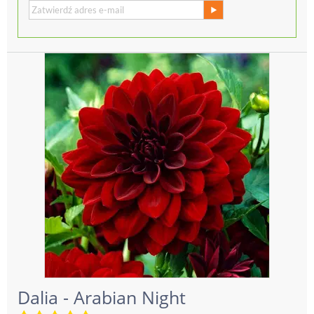
Dalia - Arabian Night