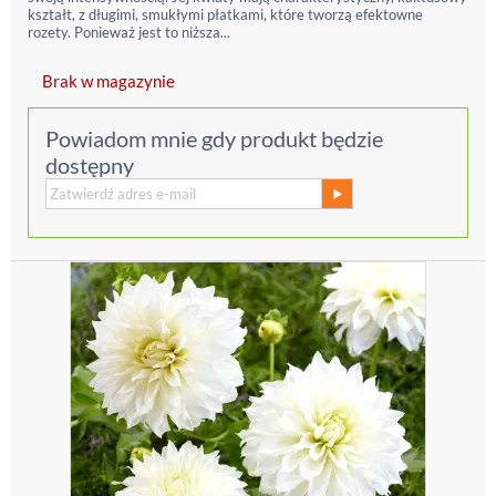
kształt, z długimi, smukłymi płatkami, które tworzą efektowne
rozety. Ponieważ jest to niższa...
Brak w magazynie
Powiadom mnie gdy produkt będzie
dostępny