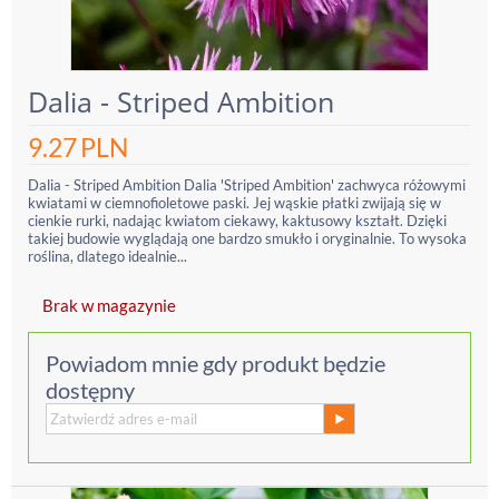
Dalia - Striped Ambition
9.27
PLN
Dalia - Striped Ambition Dalia 'Striped Ambition' zachwyca różowymi
kwiatami w ciemnofioletowe paski. Jej wąskie płatki zwijają się w
cienkie rurki, nadając kwiatom ciekawy, kaktusowy kształt. Dzięki
takiej budowie wyglądają one bardzo smukło i oryginalnie. To wysoka
roślina, dlatego idealnie...
Brak w magazynie
Powiadom mnie gdy produkt będzie
dostępny