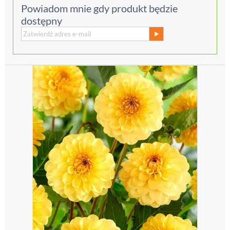
Powiadom mnie gdy produkt będzie
dostępny