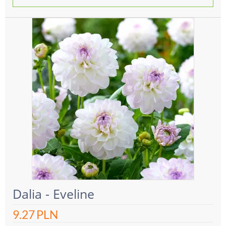
Dalia - Eveline
9.27
PLN