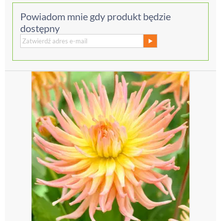
Powiadom mnie gdy produkt będzie
dostępny