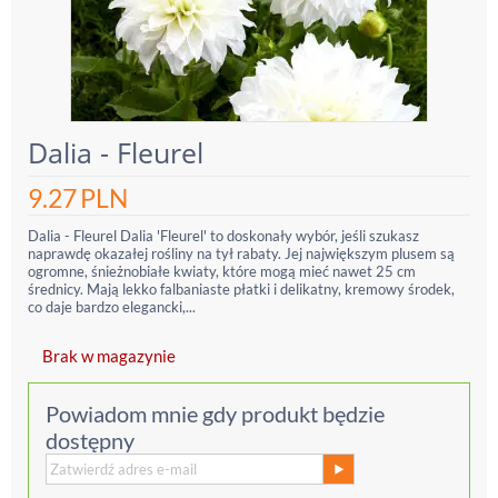
Dalia - Fleurel
9.27
PLN
Dalia - Fleurel Dalia 'Fleurel' to doskonały wybór, jeśli szukasz
naprawdę okazałej rośliny na tył rabaty. Jej największym plusem są
ogromne, śnieżnobiałe kwiaty, które mogą mieć nawet 25 cm
średnicy. Mają lekko falbaniaste płatki i delikatny, kremowy środek,
co daje bardzo elegancki,...
Brak w magazynie
Powiadom mnie gdy produkt będzie
dostępny