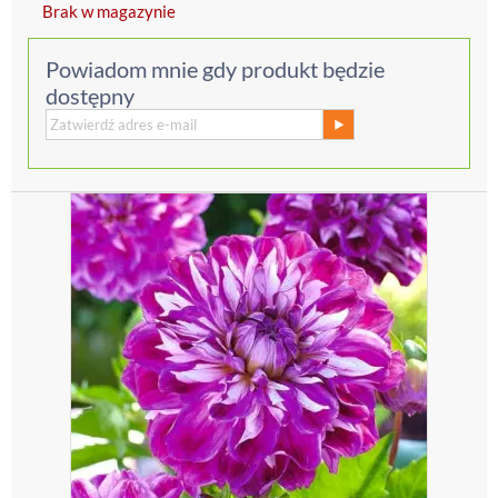
Brak w magazynie
Powiadom mnie gdy produkt będzie
dostępny