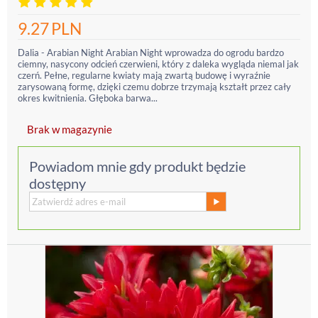
9.27
PLN
Dalia - Arabian Night Arabian Night wprowadza do ogrodu bardzo
ciemny, nasycony odcień czerwieni, który z daleka wygląda niemal jak
czerń. Pełne, regularne kwiaty mają zwartą budowę i wyraźnie
zarysowaną formę, dzięki czemu dobrze trzymają kształt przez cały
okres kwitnienia. Głęboka barwa...
Brak w magazynie
Powiadom mnie gdy produkt będzie
dostępny