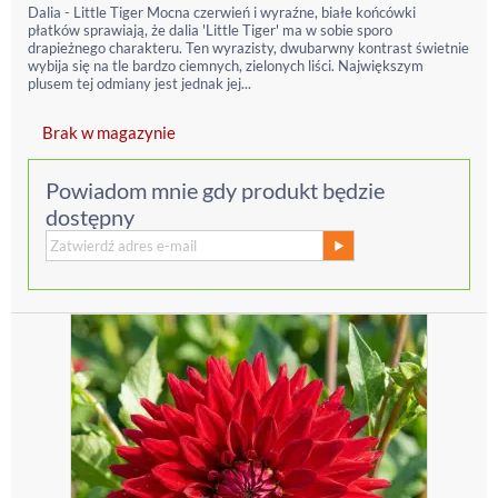
Dalia - Little Tiger Mocna czerwień i wyraźne, białe końcówki
płatków sprawiają, że dalia 'Little Tiger' ma w sobie sporo
drapieżnego charakteru. Ten wyrazisty, dwubarwny kontrast świetnie
wybija się na tle bardzo ciemnych, zielonych liści. Największym
plusem tej odmiany jest jednak jej...
Brak w magazynie
Powiadom mnie gdy produkt będzie
dostępny