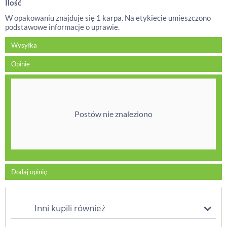
Ilość
W opakowaniu znajduje się 1 karpa. Na etykiecie umieszczono
podstawowe informacje o uprawie.
Wysyłka
Opinie
Postów nie znaleziono
Dodaj opinię
Inni kupili również