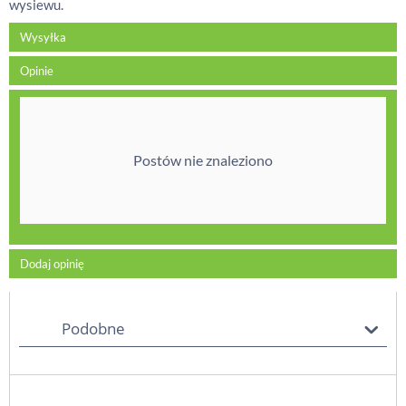
wysiewu.
Wysyłka
Opinie
Postów nie znaleziono
Dodaj opinię
Podobne