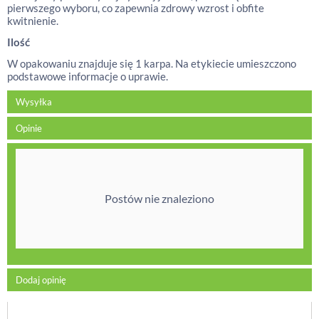
pierwszego wyboru, co zapewnia zdrowy wzrost i obfite
kwitnienie.
Ilość
W opakowaniu znajduje się 1 karpa. Na etykiecie umieszczono
podstawowe informacje o uprawie.
Wysyłka
Opinie
Postów nie znaleziono
Dodaj opinię