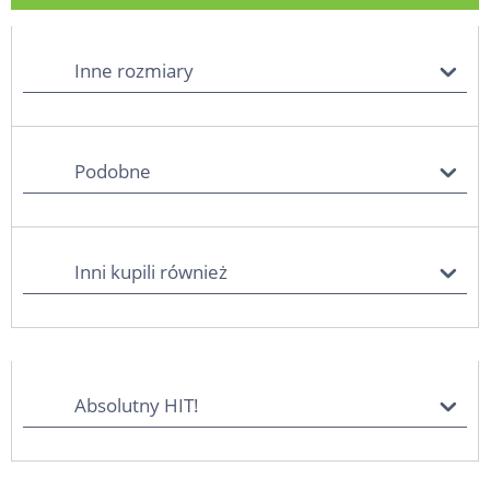
Inne rozmiary
Podobne
Inni kupili również
Absolutny HIT!