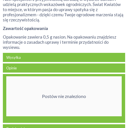
udzielą praktycznych wskazówek ogrodniczych. Świat Kwiatów
to miejsce, w którym pasja do uprawy spotyka się z
profesjonalizmem - dzięki czemu Twoje ogrodowe marzenia stają
się rzeczywistością.
Zawartość opakowania
Opakowanie zawiera 0,5 g nasion. Na opakowaniu znajdziesz
informacje o zasadach uprawy i terminie przydatności do
wysiewu.
Wysyłka
Opinie
Postów nie znaleziono